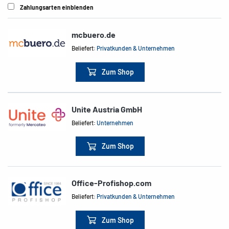
Zahlungsarten einblenden
mcbuero.de
Beliefert:
Privatkunden & Unternehmen
Zum Shop
Unite Austria GmbH
Beliefert:
Unternehmen
Zum Shop
Office-Profishop.com
Beliefert:
Privatkunden & Unternehmen
Zum Shop