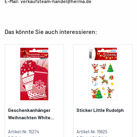
E-Mail: verkaufsteam-handel@herma.de
Das könnte Sie auch interessieren:
Geschenkanhänger
Sticker Little Rudolph
Weihnachten White...
Artikel-Nr.
15274
Artikel-Nr.
15625