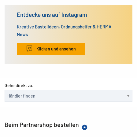
Entdecke uns auf Instagram
Kreative Bastelideen, Ordnungshelfer & HERMA
News
Klicken und ansehen
Gehe direkt zu:
Beim Partnershop bestellen