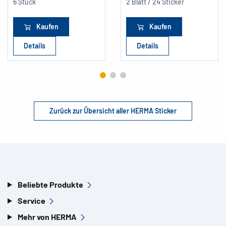
6 Stück
2 Blatt / 24 Sticker
Kaufen
Kaufen
Details
Details
Zurück zur Übersicht aller HERMA Sticker
Beliebte Produkte
Service
Mehr von HERMA