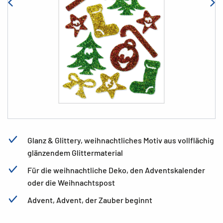
Glanz & Glittery, weihnachtliches Motiv aus vollflächig
glänzendem Glittermaterial
Für die weihnachtliche Deko, den Adventskalender
oder die Weihnachtspost
Advent, Advent, der Zauber beginnt