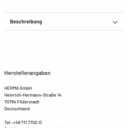
Beschreibung
Herstellerangaben
HERMA GmbH
Heinrich-Hermann-Straße 14
70794 Filderstadt
Deutschland
Tel.:+49 711 7702-0