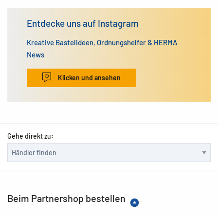
Entdecke uns auf Instagram
Kreative Bastelideen, Ordnungshelfer & HERMA
News
Klicken und ansehen
Gehe direkt zu:
Beim Partnershop bestellen