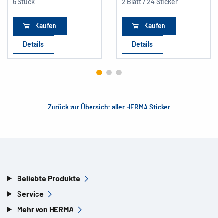
6 Stück
2 Blatt / 24 Sticker
Kaufen
Kaufen
Details
Details
Zurück zur Übersicht aller HERMA Sticker
Beliebte Produkte
Service
Mehr von HERMA