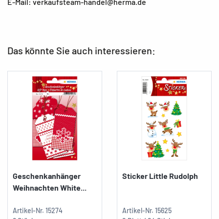
E-Mail: verkaufsteam-handel@herma.de
Das könnte Sie auch interessieren:
Geschenkanhänger
Sticker Little Rudolph
Weihnachten White...
Artikel-Nr.
15274
Artikel-Nr.
15625