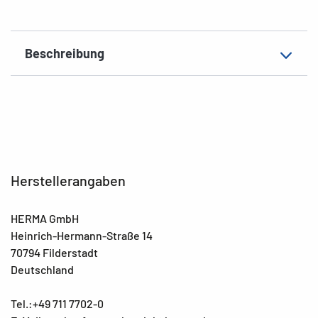
Beschreibung
Herstellerangaben
HERMA GmbH
Heinrich-Hermann-Straße 14
70794 Filderstadt
Deutschland
Tel.:+49 711 7702-0