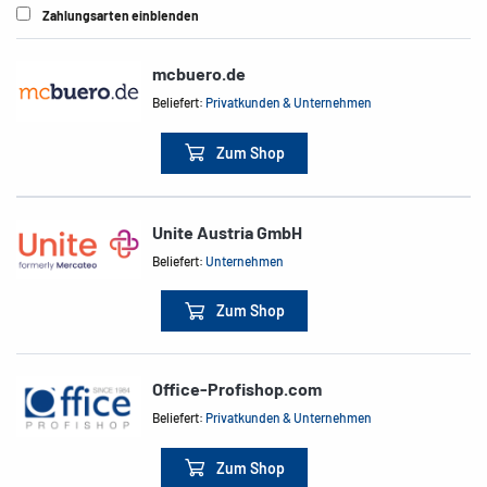
Zahlungsarten einblenden
mcbuero.de
Beliefert:
Privatkunden & Unternehmen
Zum Shop
Unite Austria GmbH
Beliefert:
Unternehmen
Zum Shop
Office-Profishop.com
Beliefert:
Privatkunden & Unternehmen
Zum Shop