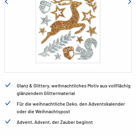
Glanz & Glittery, weihnachtliches Motiv aus vollflächig
glänzendem Glittermaterial
Für die weihnachtliche Deko, den Adventskalender
oder die Weihnachtspost
Advent, Advent, der Zauber beginnt