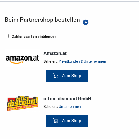
Beim Partnershop bestellen
Zahlungsarten einblenden
Amazon.at
Beliefert:
Privatkunden & Unternehmen
Zum Shop
office discount GmbH
Beliefert:
Unternehmen
Zum Shop