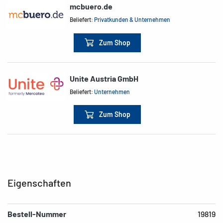
mcbuero.de
Beliefert:
Privatkunden & Unternehmen
Zum Shop
Unite Austria GmbH
Beliefert:
Unternehmen
Zum Shop
Eigenschaften
Bestell-Nummer
19819