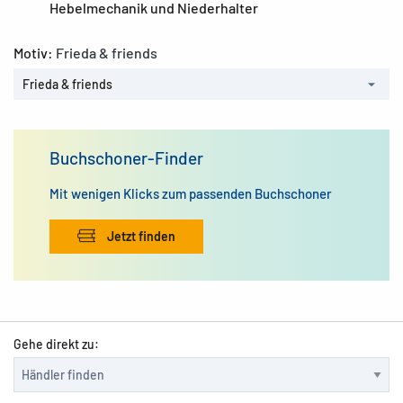
Hebelmechanik und Niederhalter
Motiv:
Frieda & friends
Frieda & friends
Buchschoner-Finder
Mit wenigen Klicks zum passenden Buchschoner
Jetzt finden
Gehe direkt zu: