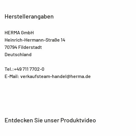
Herstellerangaben
HERMA GmbH
Heinrich-Hermann-Straße 14
70794 Filderstadt
Deutschland
Tel.:+49 711 7702-0
E-Mail: verkaufsteam-handel@herma.de
Entdecken Sie unser Produktvideo