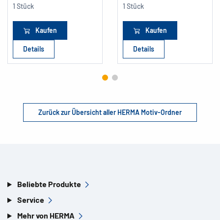
1 Stück
1 Stück
Kaufen
Kaufen
Details
Details
Zurück zur Übersicht aller HERMA Motiv-Ordner
Beliebte Produkte
Service
Mehr von HERMA