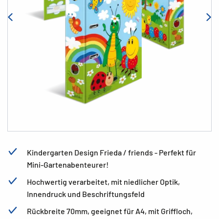
Kindergarten Design Frieda / friends - Perfekt für
Mini-Gartenabenteurer!
Hochwertig verarbeitet, mit niedlicher Optik,
Innendruck und Beschriftungsfeld
Rückbreite 70mm, geeignet für A4, mit Griffloch,