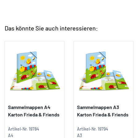
Das könnte Sie auch interessieren:
Sammelmappen A4
Sammelmappen A3
Karton Frieda & Friends
Karton Frieda & Friends
Artikel-Nr.
19784
Artikel-Nr.
19794
A4
A3