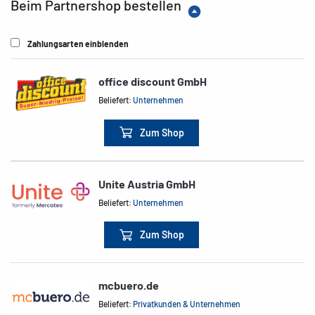
Beim Partnershop bestellen
Zahlungsarten einblenden
office discount GmbH
Beliefert:
Unternehmen
Zum Shop
Unite Austria GmbH
Beliefert:
Unternehmen
Zum Shop
mcbuero.de
Beliefert:
Privatkunden & Unternehmen