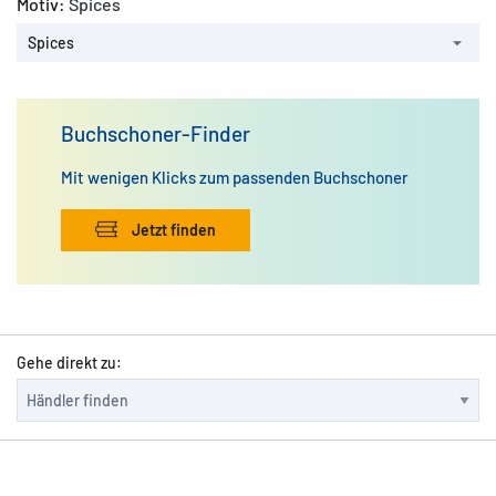
Motiv:
Spices
Spices
Buchschoner-Finder
Mit wenigen Klicks zum passenden Buchschoner
Jetzt finden
Gehe direkt zu: