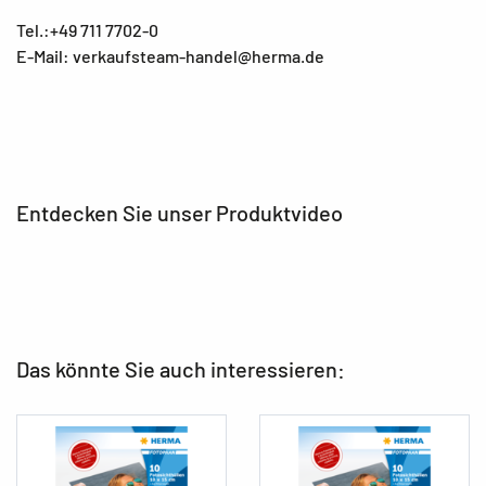
Tel.:+49 711 7702-0
E-Mail: verkaufsteam-handel@herma.de
Entdecken Sie unser Produktvideo
Das könnte Sie auch interessieren: