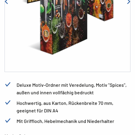
Deluxe Motiv-Ordner mit Veredelung, Motiv "Spices",
außen und innen vollfächig bedruckt
Hochwertig, aus Karton, Rückenbreite 70 mm,
geeignet für DIN A4
Mit Griffloch, Hebelmechanik und Niederhalter