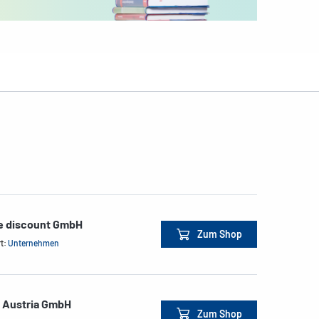
ce discount GmbH
Zum Shop
rt:
Unternehmen
e Austria GmbH
Zum Shop