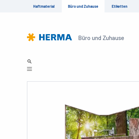
Haftmaterial
Büro und Zuhause
Etiketten
Büro und Zuhause