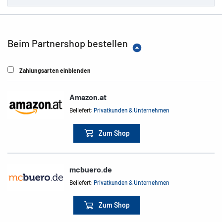
Beim Partnershop bestellen
Zahlungsarten einblenden
Amazon.at
Beliefert:
Privatkunden & Unternehmen
Zum Shop
mcbuero.de
Beliefert:
Privatkunden & Unternehmen
Zum Shop