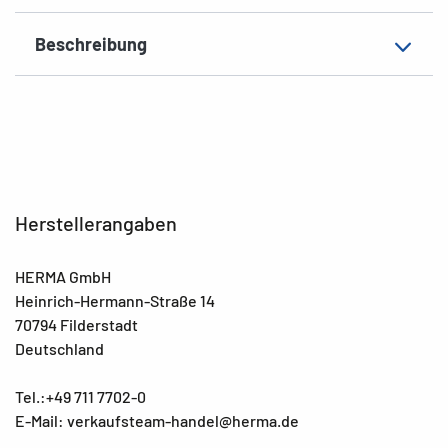
Beschreibung
Herstellerangaben
HERMA GmbH
Heinrich-Hermann-Straße 14
70794 Filderstadt
Deutschland
Tel.:+49 711 7702-0
E-Mail: verkaufsteam-handel@herma.de