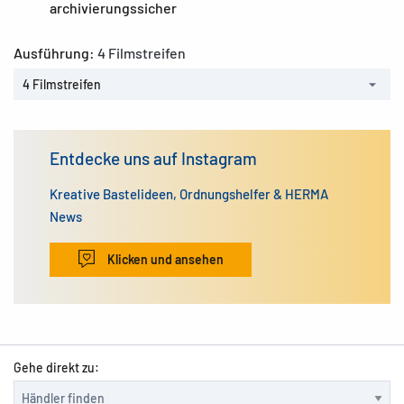
archivierungssicher
Ausführung:
4 Filmstreifen
4 Filmstreifen
Entdecke uns auf Instagram
Kreative Bastelideen, Ordnungshelfer & HERMA
News
Klicken und ansehen
Gehe direkt zu: