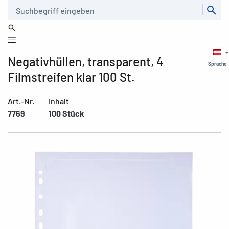
Suche
Negativhüllen, transparent, 4
Sprache
Filmstreifen klar 100 St.
Art.-Nr.
Inhalt
7769
100 Stück