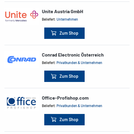
Unite Austria GmbH
Beliefert:
Unternehmen
Zum Shop
Conrad Electronic Österreich
Beliefert:
Privatkunden & Unternehmen
Zum Shop
Office-Profishop.com
Beliefert:
Privatkunden & Unternehmen
Zum Shop