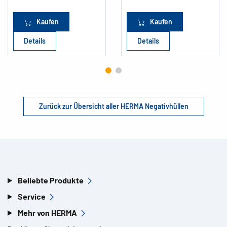
Kaufen
Kaufen
Details
Details
Zurück zur Übersicht aller HERMA Negativhüllen
Beliebte Produkte
Service
Mehr von HERMA