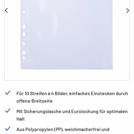
Für 10 Streifen à 4 Bilder, einfaches Einstecken durch
offene Breitseite
Mit Sicherungslasche und Eurolochung für optimalen
Halt
Aus Polypropylen (PP), weichmacherfrei und