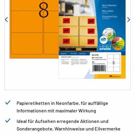
Papieretiketten in Neonfarbe, für auffällige
Informationen mit maximaler Wirkung
Ideal für Aufsehen erregende Aktionen und
Sonderangebote, Warnhinweise und Eilvermerke