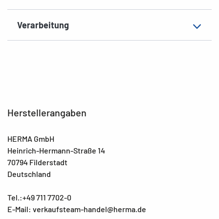
Verarbeitung
Herstellerangaben
HERMA GmbH
Heinrich-Hermann-Straße 14
70794 Filderstadt
Deutschland
Tel.:+49 711 7702-0
E-Mail: verkaufsteam-handel@herma.de