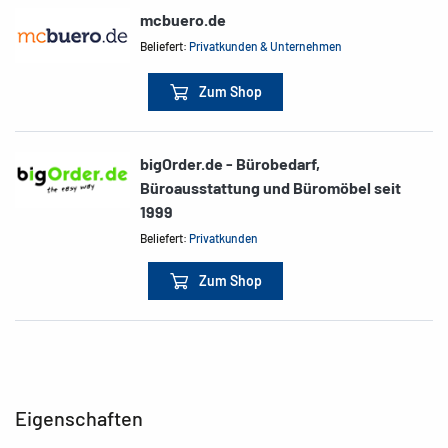
mcbuero.de
Beliefert:
Privatkunden & Unternehmen
Zum Shop
bigOrder.de - Bürobedarf,
Büroausstattung und Büromöbel seit
1999
Beliefert:
Privatkunden
Zum Shop
Eigenschaften