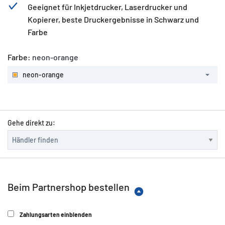
Geeignet für Inkjetdrucker, Laserdrucker und
Kopierer, beste Druckergebnisse in Schwarz und
Farbe
Farbe:
neon-orange
neon-orange
Gehe direkt zu:
Beim Partnershop bestellen
Zahlungsarten einblenden