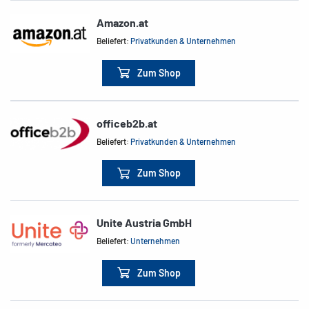
Amazon.at
Beliefert:
Privatkunden & Unternehmen
Zum Shop
officeb2b.at
Beliefert:
Privatkunden & Unternehmen
Zum Shop
Unite Austria GmbH
Beliefert:
Unternehmen
Zum Shop