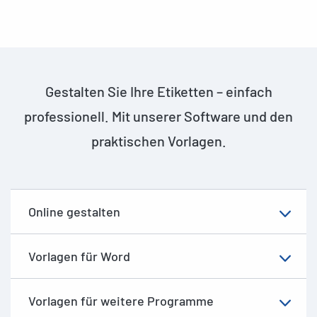
Gestalten Sie Ihre Etiketten – einfach
professionell. Mit unserer Software und den
praktischen Vorlagen.
Online gestalten
Vorlagen für Word
Vorlagen für weitere Programme