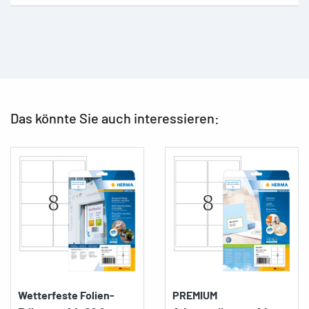
Das könnte Sie auch interessieren:
Wetterfeste Folien-
PREMIUM