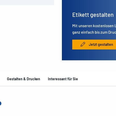
Etikett gestalten
Mit unseren kostenlosen
ganz einfach bis zum Druc
Jetzt gestalten
Gestalten & Drucken
Interessant für Sie