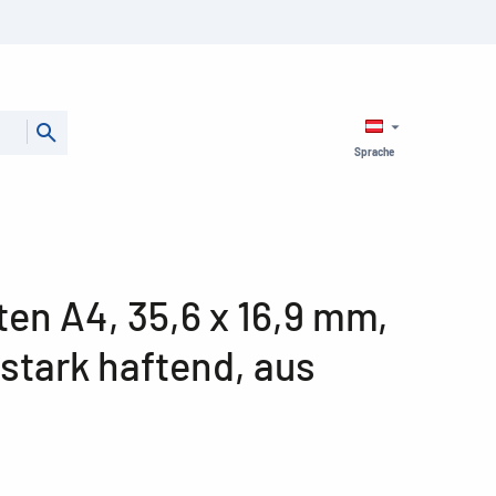
Sprache
en A4, 35,6 x 16,9 mm,
stark haftend, aus