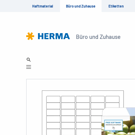
Haftmaterial
Büro und Zuhause
Etiketten
Büro und Zuhause