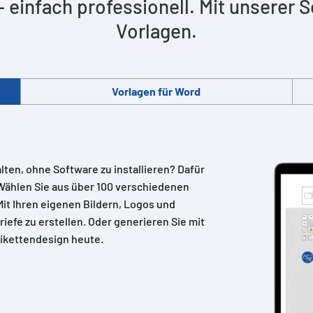
 – einfach professionell. Mit unserer
Vorlagen.
Vorlagen für Word
alten, ohne Software zu installieren? Dafür
Wählen Sie aus über 100 verschiedenen
 Mit Ihren eigenen Bildern, Logos und
riefe zu erstellen. Oder generieren Sie mit
ikettendesign heute.