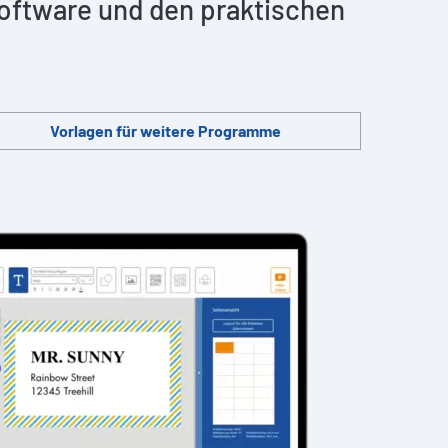
 Software und den praktischen
Vorlagen für weitere Programme