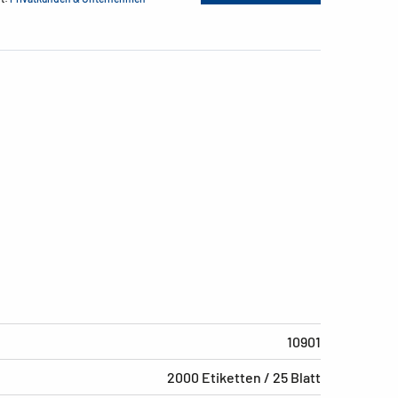
10901
2000 Etiketten / 25 Blatt