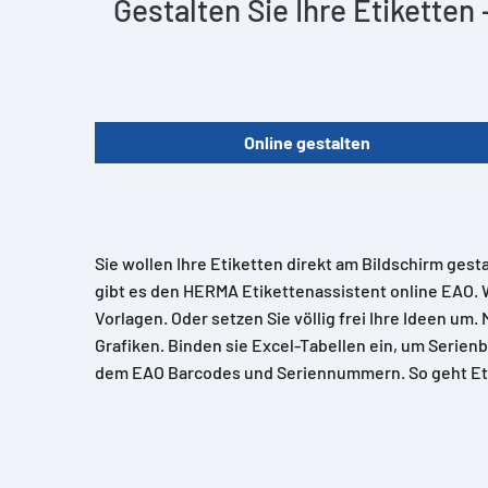
Gestalten Sie Ihre Etiketten
Online gestalten
Sie wollen Ihre Etiketten direkt am Bildschirm gest
gibt es den HERMA Etikettenassistent online EAO. 
Vorlagen. Oder setzen Sie völlig frei Ihre Ideen um.
Grafiken. Binden sie Excel-Tabellen ein, um Serienb
dem EAO Barcodes und Seriennummern. So geht Et