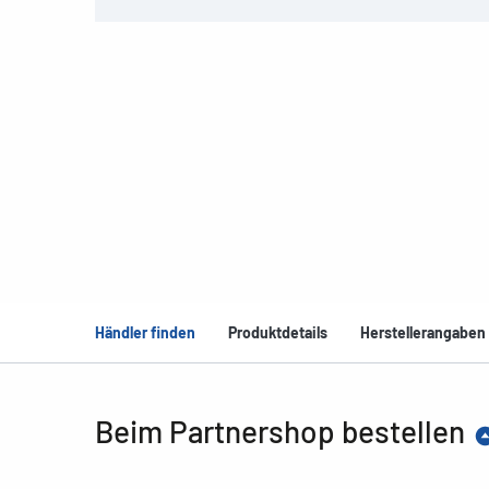
Händler finden
Produktdetails
Herstellerangaben
Beim Partnershop bestellen