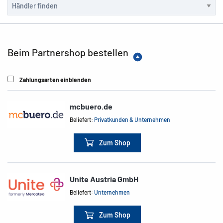
Beim Partnershop bestellen
Zahlungsarten einblenden
mcbuero.de
Beliefert:
Privatkunden & Unternehmen
Zum Shop
Unite Austria GmbH
Beliefert:
Unternehmen
Zum Shop