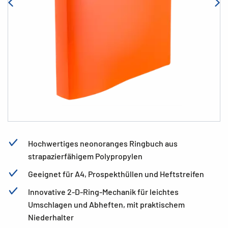
Hochwertiges neonoranges Ringbuch aus
strapazierfähigem Polypropylen
Geeignet für A4, Prospekthüllen und Heftstreifen
Innovative 2-D-Ring-Mechanik für leichtes
Umschlagen und Abheften, mit praktischem
Niederhalter