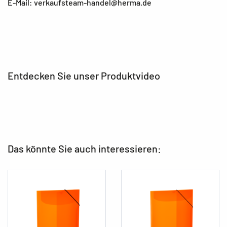
E-Mail: verkaufsteam-handel@herma.de
Entdecken Sie unser Produktvideo
Das könnte Sie auch interessieren: