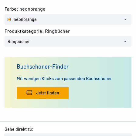
Farbe:
neonorange
neonorange
Produktkategorie:
Ringbücher
Ringbücher
Buchschoner-Finder
Mit wenigen Klicks zum passenden Buchschoner
Jetzt finden
Gehe direkt zu: