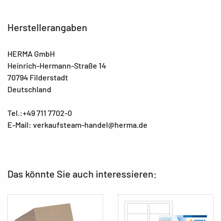
Herstellerangaben
HERMA GmbH
Heinrich-Hermann-Straße 14
70794 Filderstadt
Deutschland
Tel.:+49 711 7702-0
E-Mail: verkaufsteam-handel@herma.de
Das könnte Sie auch interessieren: