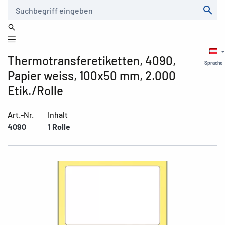
Suche
Thermotransferetiketten, 4090,
Sprache
Papier weiss, 100x50 mm, 2.000
Etik./Rolle
Art.-Nr.
Inhalt
4090
1 Rolle