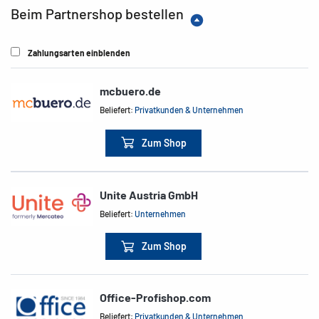
Beim Partnershop bestellen
Zahlungsarten einblenden
mcbuero.de
Beliefert:
Privatkunden & Unternehmen
Zum Shop
Unite Austria GmbH
Beliefert:
Unternehmen
Zum Shop
Office-Profishop.com
Beliefert:
Privatkunden & Unternehmen