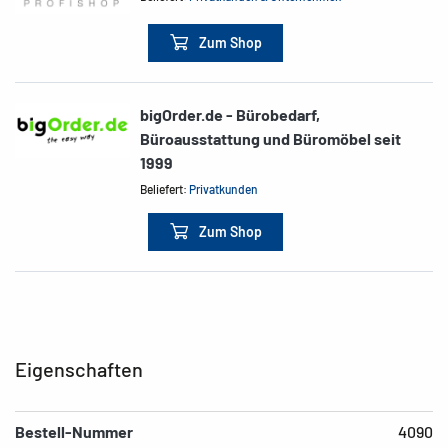
Zum Shop
bigOrder.de - Bürobedarf,
Büroausstattung und Büromöbel seit
1999
Beliefert:
Privatkunden
Zum Shop
Eigenschaften
Bestell-Nummer
4090