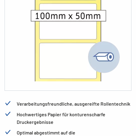
Verarbeitungsfreundliche, ausgereifte Rollentechnik
Hochwertiges Papier für konturenscharfe
Druckergebnisse
Optimal abgestimmt auf die