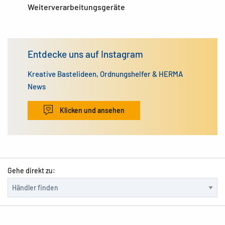
Weiterverarbeitungsgeräte
Entdecke uns auf Instagram
Kreative Bastelideen, Ordnungshelfer & HERMA
News
Klicken und ansehen
Gehe direkt zu: