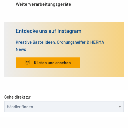
Weiterverarbeitungsgeräte
Entdecke uns auf Instagram
Kreative Bastelideen, Ordnungshelfer & HERMA
News
Klicken und ansehen
Gehe direkt zu: