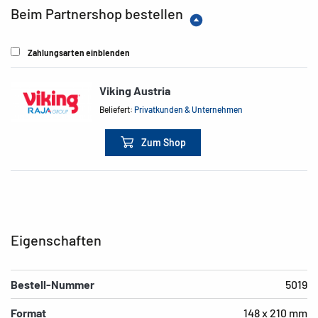
Beim Partnershop bestellen
Zahlungsarten einblenden
Viking Austria
Beliefert:
Privatkunden & Unternehmen
Zum Shop
Eigenschaften
Bestell-Nummer
5019
Format
148 x 210 mm