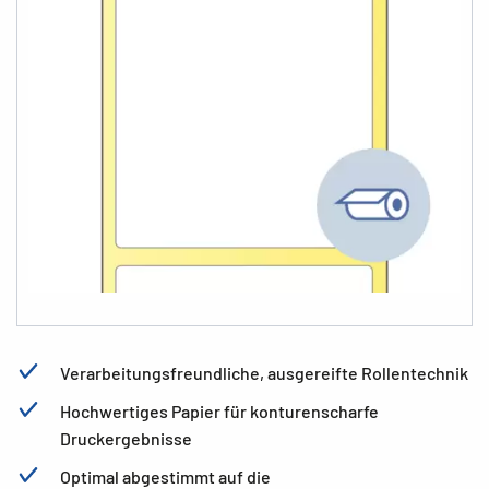
Verarbeitungsfreundliche, ausgereifte Rollentechnik
Hochwertiges Papier für konturenscharfe
Druckergebnisse
Optimal abgestimmt auf die