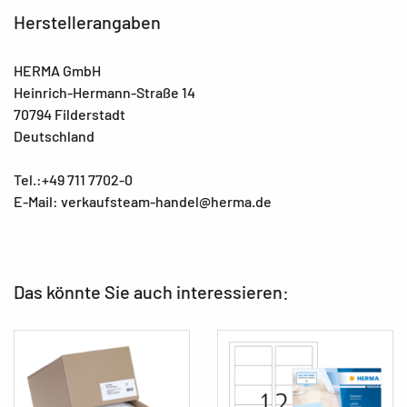
Herstellerangaben
HERMA GmbH
Heinrich-Hermann-Straße 14
70794 Filderstadt
Deutschland
Tel.:+49 711 7702-0
E-Mail: verkaufsteam-handel@herma.de
Das könnte Sie auch interessieren: