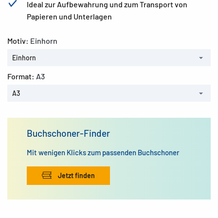
Ideal zur Aufbewahrung und zum Transport von
Papieren und Unterlagen
Motiv:
Einhorn
Einhorn
Format:
A3
A3
Buchschoner-Finder
Mit wenigen Klicks zum passenden Buchschoner
Jetzt finden