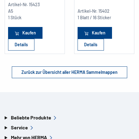
Artikel-Nr.
15423
A5
Artikel-Nr.
15402
1 Stück
1 Blatt / 16 Sticker
Kaufen
Kaufen
Details
Details
Zurück zur Übersicht aller HERMA Sammelmappen
Beliebte Produkte
Service
Mehr von HERMA