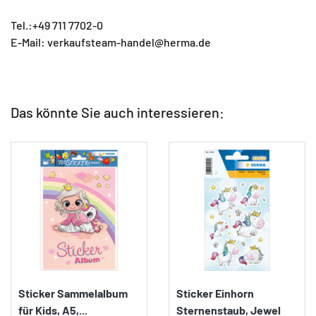
Tel.:+49 711 7702-0
E-Mail: verkaufsteam-handel@herma.de
Das könnte Sie auch interessieren:
Sticker Sammelalbum
Sticker Einhorn
für Kids, A5,...
Sternenstaub, Jewel