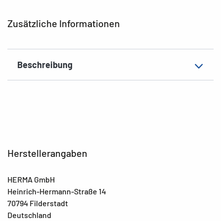
EAN
4008705194570
Zusätzliche Informationen
Beschreibung
Herstellerangaben
HERMA GmbH
Heinrich-Hermann-Straße 14
70794 Filderstadt
Deutschland