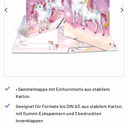
• Sammelmappe mit Einhornmotiv aus stabilem
Karton
Geeignet für Formate bis DIN A3, aus stabilem Karton,
mit Gummi-Eckspannern und 3 bedruckten
Innenklappen