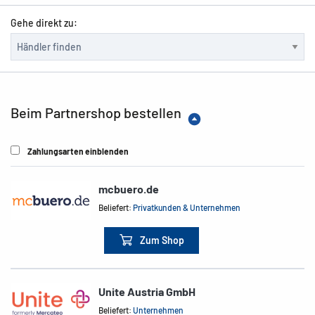
Gehe direkt zu:
Beim Partnershop bestellen
Zahlungsarten einblenden
mcbuero.de
Beliefert:
Privatkunden & Unternehmen
Zum Shop
Unite Austria GmbH
Beliefert:
Unternehmen