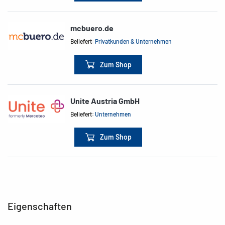
mcbuero.de
Beliefert:
Privatkunden & Unternehmen
Zum Shop
Unite Austria GmbH
Beliefert:
Unternehmen
Zum Shop
Eigenschaften