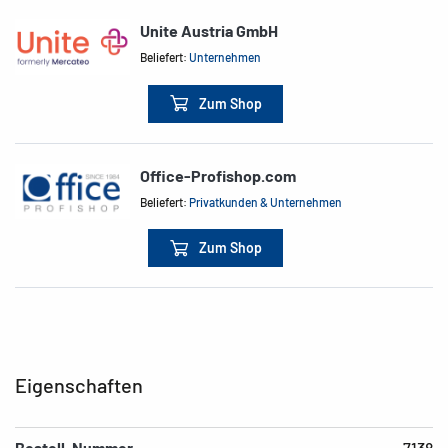
Unite Austria GmbH
Beliefert:
Unternehmen
Zum Shop
Office-Profishop.com
Beliefert:
Privatkunden & Unternehmen
Zum Shop
Eigenschaften
Bestell-Nummer
7138