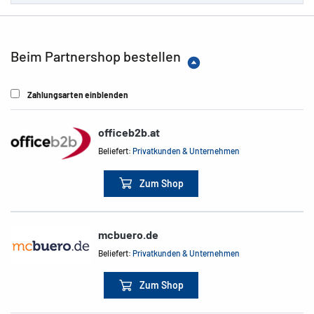
Beim Partnershop bestellen
Zahlungsarten einblenden
officeb2b.at
Beliefert:
Privatkunden & Unternehmen
Zum Shop
mcbuero.de
Beliefert:
Privatkunden & Unternehmen
Zum Shop