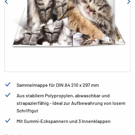
Sammelmappe für DIN A4 210 x 297 mm
Aus stabilem Polypropylen, abwaschbar und
strapazierfähig - Ideal zur Aufbewahrung von losem
Schriftgut
Mit Gummi-Eckspannern und 3 Innenklappen