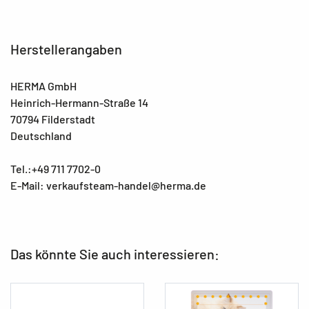
Herstellerangaben
HERMA GmbH
Heinrich-Hermann-Straße 14
70794 Filderstadt
Deutschland
Tel.:+49 711 7702-0
E-Mail: verkaufsteam-handel@herma.de
Das könnte Sie auch interessieren: