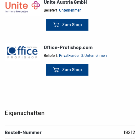
Unite Austria GmbH
Beliefert:
Unternehmen
Zum Shop
Office-Profishop.com
Beliefert:
Privatkunden & Unternehmen
Zum Shop
Eigenschaften
Bestell-Nummer
19212