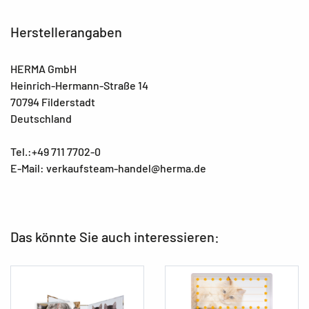
Herstellerangaben
HERMA GmbH
Heinrich-Hermann-Straße 14
70794 Filderstadt
Deutschland
Tel.:+49 711 7702-0
E-Mail: verkaufsteam-handel@herma.de
Das könnte Sie auch interessieren: