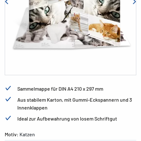
Sammelmappe für DIN A4 210 x 297 mm
Aus stabilem Karton, mit Gummi-Eckspannern und 3
Innenklappen
Ideal zur Aufbewahrung von losem Schriftgut
Motiv:
Katzen