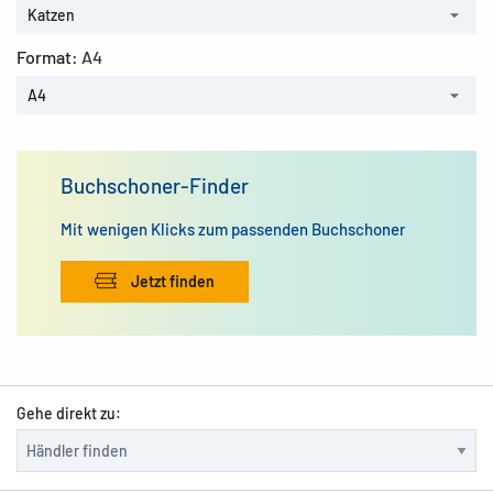
Katzen
Format:
A4
A4
Buchschoner-Finder
Mit wenigen Klicks zum passenden Buchschoner
Jetzt finden
Gehe direkt zu: