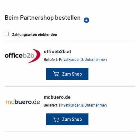
Beim Partnershop bestellen
Zahlungsarten einblenden
officeb2b.at
Beliefert:
Privatkunden & Unternehmen
Zum Shop
mcbuero.de
Beliefert:
Privatkunden & Unternehmen
Zum Shop