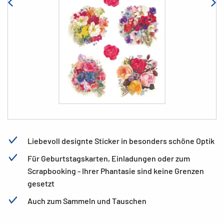
Liebevoll designte Sticker in besonders schöne Optik
Für Geburtstagskarten, Einladungen oder zum
Scrapbooking - Ihrer Phantasie sind keine Grenzen
gesetzt
Auch zum Sammeln und Tauschen