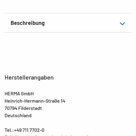
Beschreibung
Herstellerangaben
HERMA GmbH
Heinrich-Hermann-Straße 14
70794 Filderstadt
Deutschland
Tel.:+49 711 7702-0