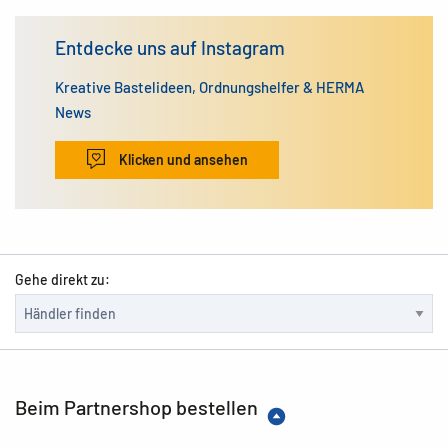
Entdecke uns auf Instagram
Kreative Bastelideen, Ordnungshelfer & HERMA
News
Klicken und ansehen
Gehe direkt zu:
Beim Partnershop bestellen