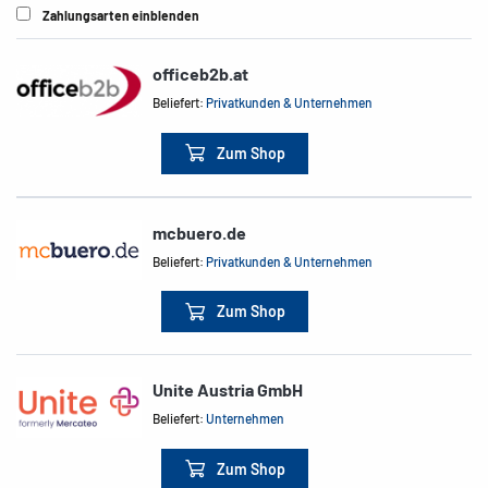
Zahlungsarten einblenden
officeb2b.at
Beliefert:
Privatkunden & Unternehmen
Zum Shop
mcbuero.de
Beliefert:
Privatkunden & Unternehmen
Zum Shop
Unite Austria GmbH
Beliefert:
Unternehmen
Zum Shop