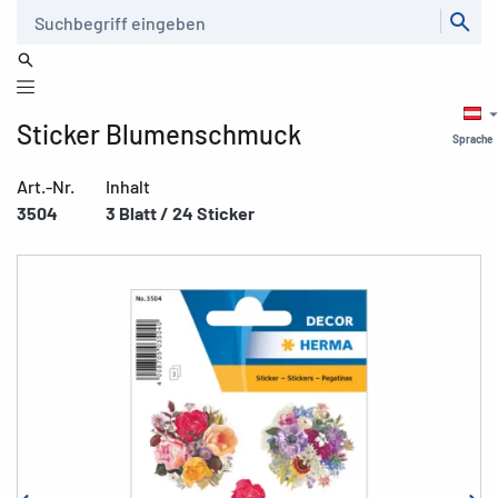
Suche
Sticker Blumenschmuck
Sprache
Art.-Nr.
Inhalt
3504
3 Blatt / 24 Sticker