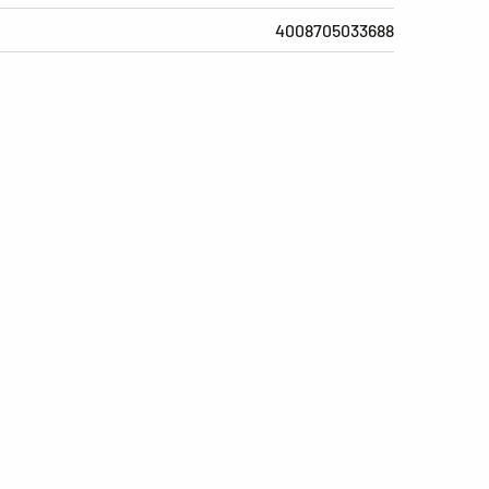
4008705033688