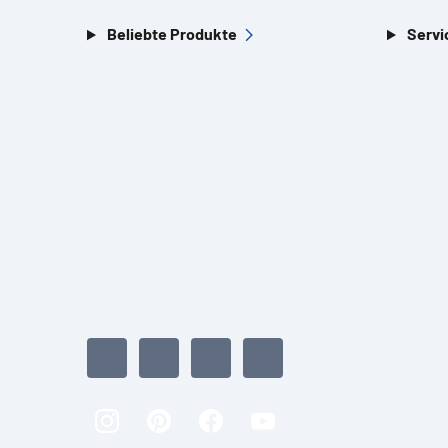
Beliebte Produkte
Servi