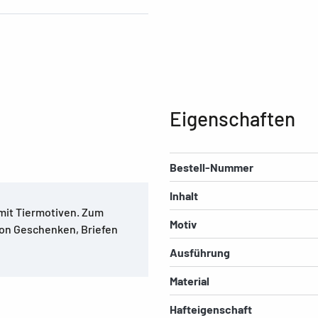
Eigenschaften
Bestell-Nummer
Inhalt
mit Tiermotiven. Zum
Motiv
von Geschenken, Briefen
Ausführung
Material
Hafteigenschaft