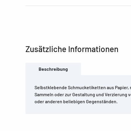
Zusätzliche Informationen
Beschreibung
Selbstklebende Schmucketiketten aus Papier, 
Sammeln oder zur Gestaltung und Verzierung 
oder anderen beliebigen Gegenständen.