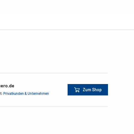
ero.de
Zum Shop
rt:
Privatkunden & Unternehmen