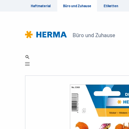
Haftmaterial
Büro und Zuhause
Etiketten
Büro und Zuhause