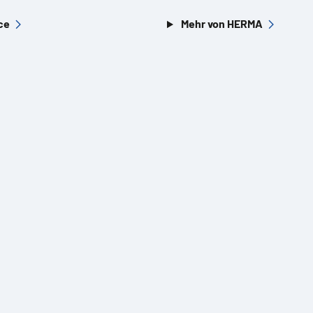
ce
Mehr von HERMA