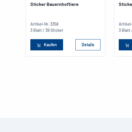
Sticker Bauernhoftiere
Sticke
Artikel-Nr.
3358
Artikel
3 Blatt / 39 Sticker
3 Blatt
Kaufen
Details