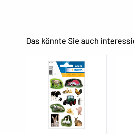
Das könnte Sie auch interessi