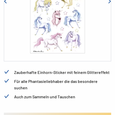
Zauberhafte Einhorn-Sticker mit feinem Glittereffekt
Für alle Phantasieliebhaber die das besondere
suchen
Auch zum Sammeln und Tauschen