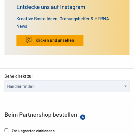
Entdecke uns auf Instagram
Kreative Bastelideen, Ordnungshelfer & HERMA
News
Klicken und ansehen
Gehe direkt zu:
Beim Partnershop bestellen
Zahlungsarten einblenden