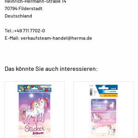
Heinrich-Hermann-Straße 14
70794 Filderstadt
Deutschland
Tel.:+49 711 7702-0
E-Mail: verkaufsteam-handel@herma.de
Das könnte Sie auch interessieren: