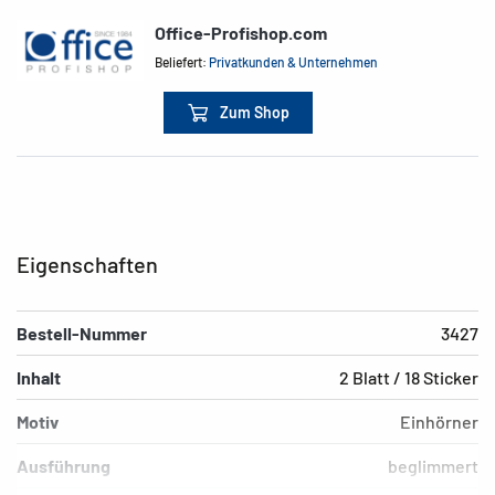
Office-Profishop.com
Beliefert:
Privatkunden & Unternehmen
Zum Shop
Eigenschaften
Bestell-Nummer
3427
Inhalt
2 Blatt / 18 Sticker
Motiv
Einhörner
Ausführung
beglimmert