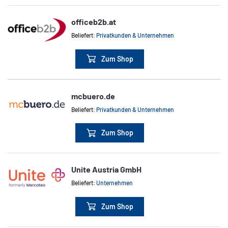
officeb2b.at
Beliefert:
Privatkunden & Unternehmen
Zum Shop
mcbuero.de
Beliefert:
Privatkunden & Unternehmen
Zum Shop
Unite Austria GmbH
Beliefert:
Unternehmen
Zum Shop