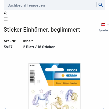
Suche
Sticker Einhörner, beglimmert
Sprache
Art.-Nr.
Inhalt
3427
2 Blatt / 18 Sticker