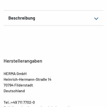
Beschreibung
Herstellerangaben
HERMA GmbH
Heinrich-Hermann-Straße 14
70794 Filderstadt
Deutschland
Tel.:+49 711 7702-0