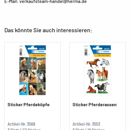
E-Mail: verkaufsteam-handel@herma.de
Das könnte Sie auch interessieren:
Sticker Pferdeköpfe
Sticker Pferderassen
Artikel-Nr.
3568
Artikel-Nr.
3553