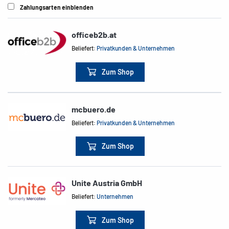
Zahlungsarten einblenden
officeb2b.at
Beliefert:
Privatkunden & Unternehmen
Zum Shop
mcbuero.de
Beliefert:
Privatkunden & Unternehmen
Zum Shop
Unite Austria GmbH
Beliefert:
Unternehmen
Zum Shop