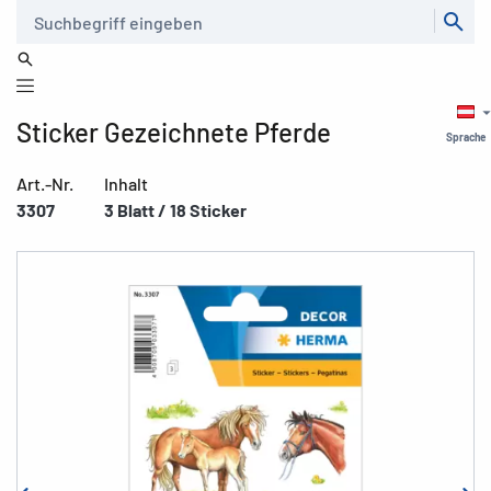
Suche
Sticker Gezeichnete Pferde
Sprache
Art.-Nr.
Inhalt
3307
3 Blatt / 18 Sticker