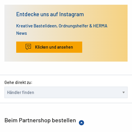
Entdecke uns auf Instagram
Kreative Bastelideen, Ordnungshelfer & HERMA
News
Klicken und ansehen
Gehe direkt zu:
Beim Partnershop bestellen