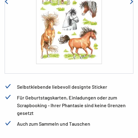
Selbstklebende liebevoll designte Sticker
Für Geburtstagskarten, Einladungen oder zum
Scrapbooking - Ihrer Phantasie sind keine Grenzen
gesetzt
Auch zum Sammeln und Tauschen