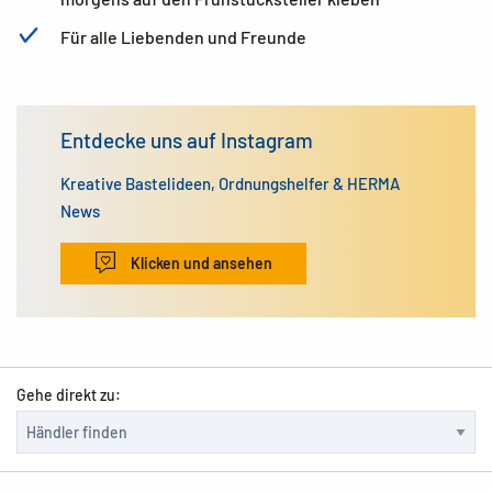
Für alle Liebenden und Freunde
Entdecke uns auf Instagram
Kreative Bastelideen, Ordnungshelfer & HERMA
News
Klicken und ansehen
Gehe direkt zu: