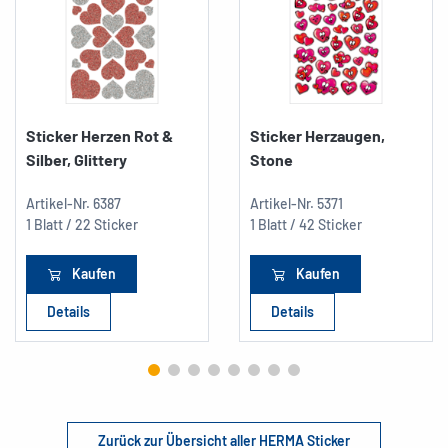
Sticker Herzen Rot &
Sticker Herzaugen,
Silber, Glittery
Stone
Artikel-Nr.
6387
Artikel-Nr.
5371
1 Blatt / 22 Sticker
1 Blatt / 42 Sticker
Kaufen
Kaufen
Details
Details
Zurück zur Übersicht aller HERMA Sticker