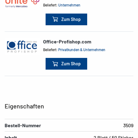
Beliefert:
Unternehmen
Zum Shop
Office-Profishop.com
Beliefert:
Privatkunden & Unternehmen
Zum Shop
Eigenschaften
Bestell-Nummer
3509
Inhalt
2 Blatt / 50 Sticker