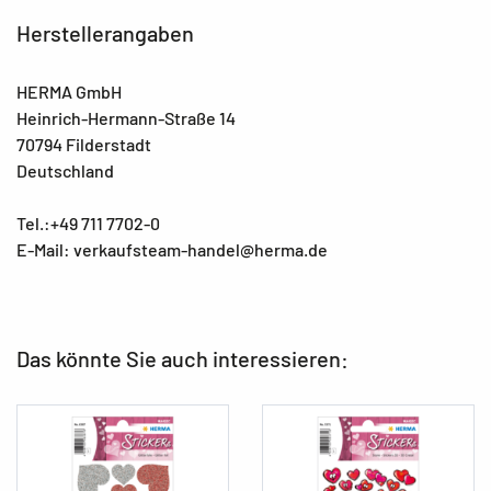
Herstellerangaben
HERMA GmbH
Heinrich-Hermann-Straße 14
70794 Filderstadt
Deutschland
Tel.:+49 711 7702-0
E-Mail: verkaufsteam-handel@herma.de
Das könnte Sie auch interessieren: