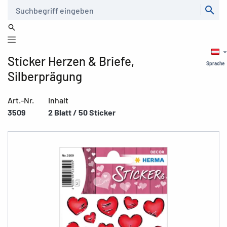
Suche
Sticker Herzen & Briefe,
Sprache
Silberprägung
Art.-Nr.
Inhalt
3509
2 Blatt / 50 Sticker