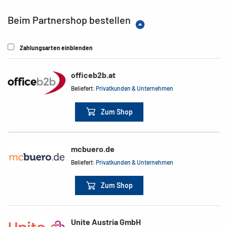
Beim Partnershop bestellen
Zahlungsarten einblenden
officeb2b.at
Beliefert:
Privatkunden & Unternehmen
Zum Shop
mcbuero.de
Beliefert:
Privatkunden & Unternehmen
Zum Shop
Unite Austria GmbH