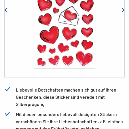
Liebevolle Botschaften machen sich gut auf Ihren
Geschenken, diese Sticker sind veredelt mit
Silberprägung
Mit diesen besonders liebevoll designten Stickern
verschönern Sie Ihre Liebesbotschaften, z.B. einfach
morgens auf den Frühstücksteller kleben