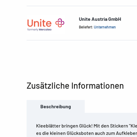
Unite Austria GmbH
Beliefert:
Unternehmen
Zusätzliche Informationen
Beschreibung
Kleeblätter bringen Glück! Mit den Stickern "K
es die kleinen Glücksboten auch zum Aufkleben.