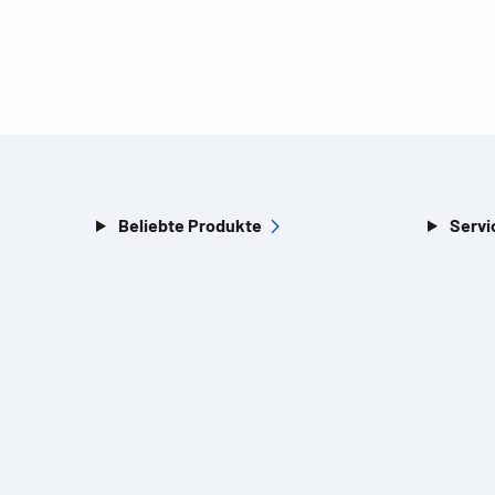
Beliebte Produkte
Servi