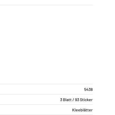
5438
3 Blatt / 93 Sticker
Kleeblätter