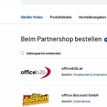
Händler finden
Produktdetails
Herstellerangaben
Beim Partnershop bestellen
Zahlungsarten einblenden
officeb2b.at
Beliefert:
Privatkunden & Unterneh
office discount GmbH
Beliefert:
Unternehmen