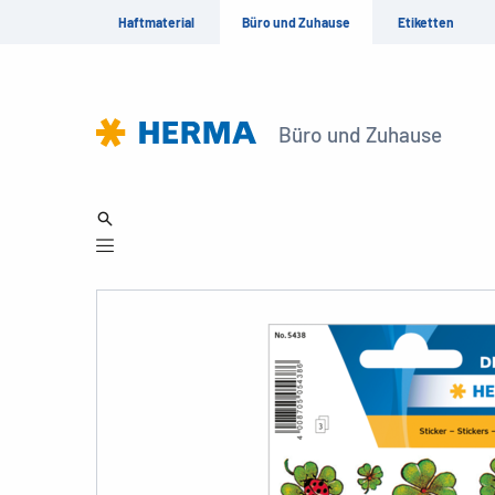
Haftmaterial
Büro und Zuhause
Etiketten
Büro und Zuhause