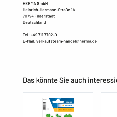
HERMA GmbH
Heinrich-Hermann-Straße 14
70794 Filderstadt
Deutschland
Tel.:+49 711 7702-0
E-Mail: verkaufsteam-handel@herma.de
Das könnte Sie auch interessi