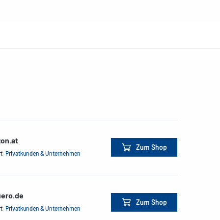
on.at
Zum Shop
rt:
Privatkunden & Unternehmen
ero.de
Zum Shop
rt:
Privatkunden & Unternehmen