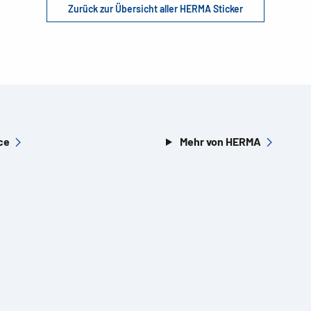
Zurück zur Übersicht aller HERMA Sticker
ce
Mehr von HERMA