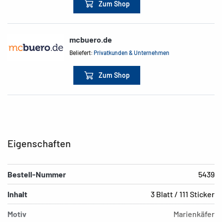
Zum Shop
mcbuero.de
Beliefert:
Privatkunden & Unternehmen
Zum Shop
Eigenschaften
Bestell-Nummer
5439
Inhalt
3 Blatt / 111 Sticker
Motiv
Marienkäfer