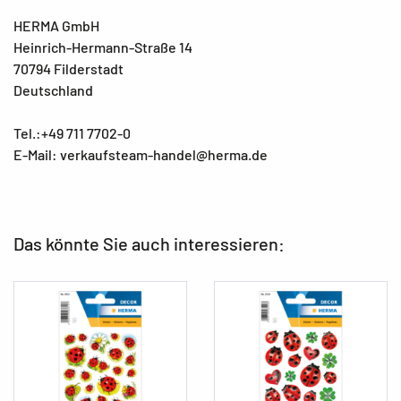
HERMA GmbH
Heinrich-Hermann-Straße 14
70794 Filderstadt
Deutschland
Tel.:+49 711 7702-0
E-Mail: verkaufsteam-handel@herma.de
Das könnte Sie auch interessieren: