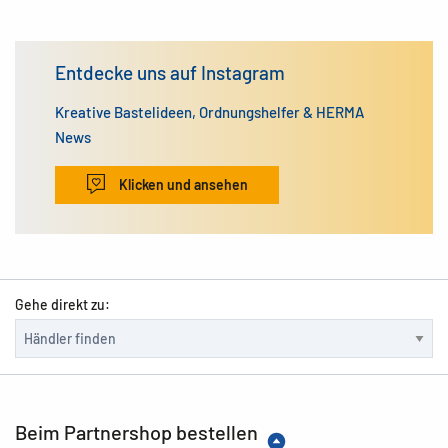
Entdecke uns auf Instagram
Kreative Bastelideen, Ordnungshelfer & HERMA
News
Klicken und ansehen
Gehe direkt zu:
Beim Partnershop bestellen