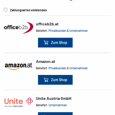
Zahlungsarten einblenden
officeb2b.at
Beliefert:
Privatkunden & Unternehmen
Zum Shop
Amazon.at
Beliefert:
Privatkunden & Unternehmen
Zum Shop
Unite Austria GmbH
Beliefert:
Unternehmen