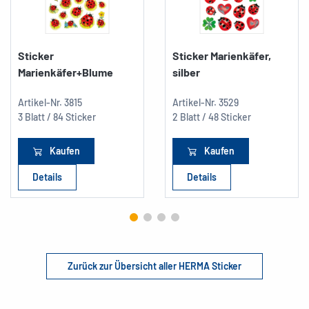
Sticker
Sticker Marienkäfer,
Marienkäfer+Blume
silber
Artikel-Nr.
3815
Artikel-Nr.
3529
3 Blatt / 84 Sticker
2 Blatt / 48 Sticker
Kaufen
Kaufen
Details
Details
Zurück zur Übersicht aller HERMA Sticker