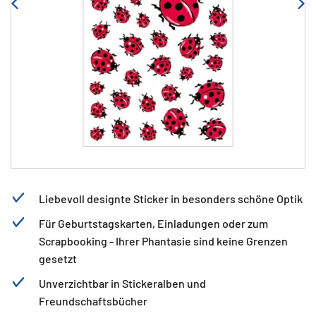
Liebevoll designte Sticker in besonders schöne Optik
Für Geburtstagskarten, Einladungen oder zum
Scrapbooking - Ihrer Phantasie sind keine Grenzen
gesetzt
Unverzichtbar in Stickeralben und
Freundschaftsbücher