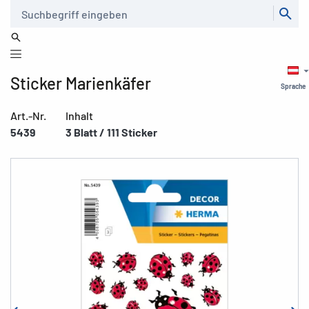
Suche
Sticker Marienkäfer
Sprache
Art.-Nr.
Inhalt
5439
3 Blatt / 111 Sticker