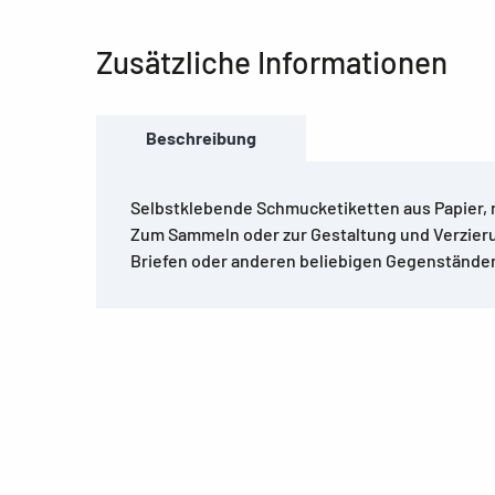
Zusätzliche Informationen
Beschreibung
Selbstklebende Schmucketiketten aus Papier, 
Zum Sammeln oder zur Gestaltung und Verzier
Briefen oder anderen beliebigen Gegenstände