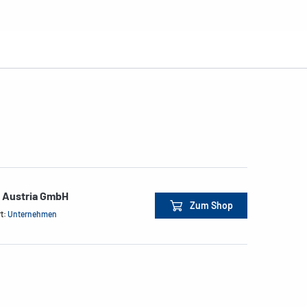
e Austria GmbH
Zum Shop
rt:
Unternehmen