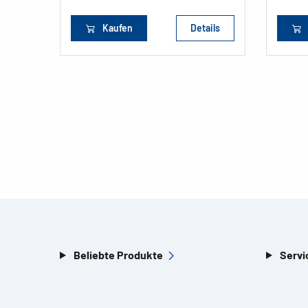
Kaufen
Details
Beliebte Produkte
Servi