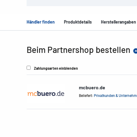
Händler finden
Produktdetails
Herstellerangaben
Beim Partnershop bestellen
Zahlungsarten einblenden
mcbuero.de
Beliefert:
Privatkunden & Unterneh