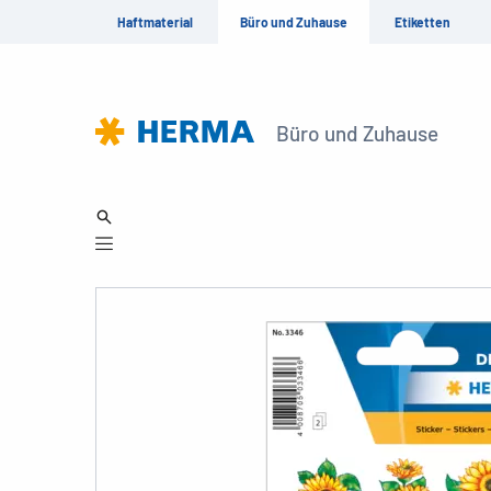
Haftmaterial
Büro und Zuhause
Etiketten
Büro und Zuhause