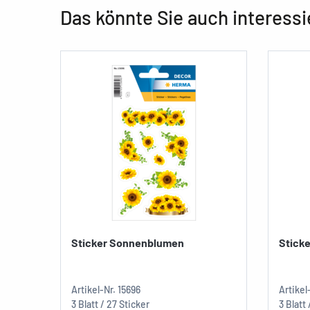
Das könnte Sie auch interessi
Sticker Sonnenblumen
Stick
Artikel-Nr.
15696
Artikel
3 Blatt / 27 Sticker
3 Blatt