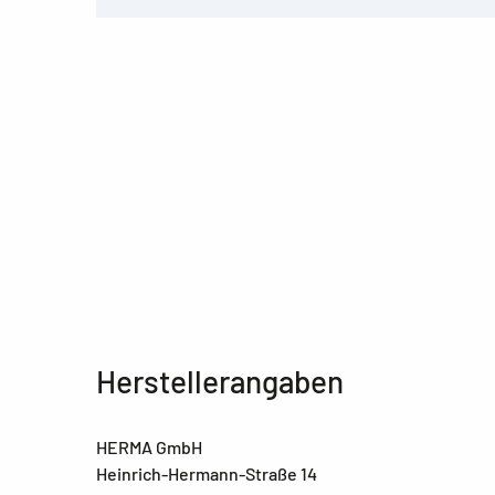
Herstellerangaben
HERMA GmbH
Heinrich-Hermann-Straße 14