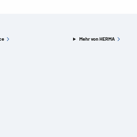
ce
Mehr von HERMA