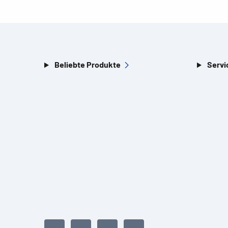
Beliebte Produkte
Servi