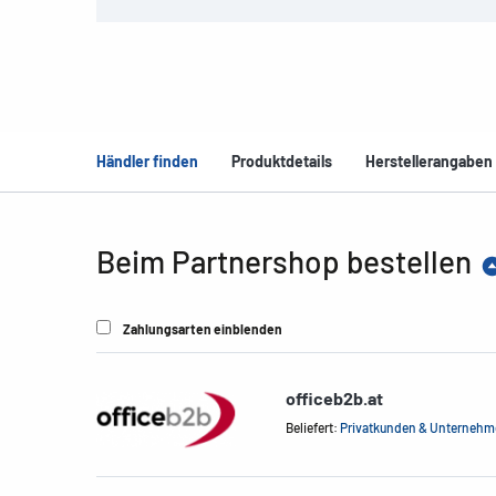
Händler finden
Produktdetails
Herstellerangaben
Beim Partnershop bestellen
Zahlungsarten einblenden
officeb2b.at
Beliefert:
Privatkunden & Unterneh