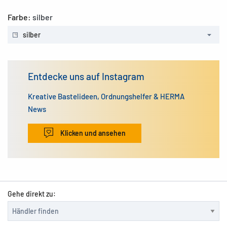
Farbe:
silber
silber
Entdecke uns auf Instagram
Kreative Bastelideen, Ordnungshelfer & HERMA
News
Klicken und ansehen
Gehe direkt zu: