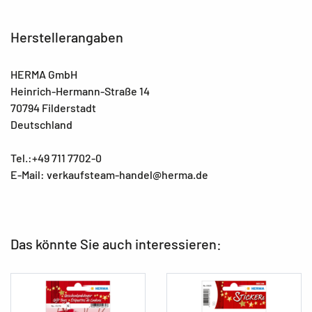
Herstellerangaben
HERMA GmbH
Heinrich-Hermann-Straße 14
70794 Filderstadt
Deutschland
Tel.:+49 711 7702-0
E-Mail: verkaufsteam-handel@herma.de
Das könnte Sie auch interessieren: