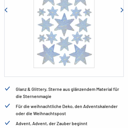
Glanz & Glittery, Sterne aus glänzendem Material für
die Sternenmagie
Für die weihnachtliche Deko, den Adventskalender
oder die Weihnachtspost
Advent, Advent, der Zauber beginnt