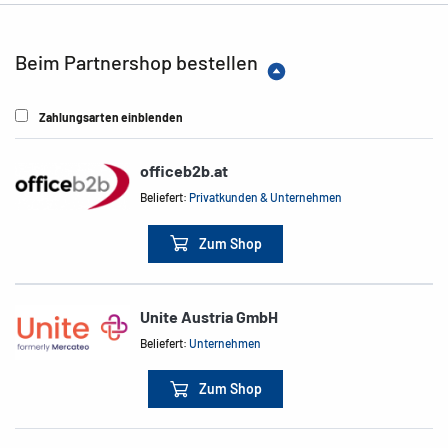
Beim Partnershop bestellen
Zahlungsarten einblenden
officeb2b.at
Beliefert:
Privatkunden & Unternehmen
Zum Shop
Unite Austria GmbH
Beliefert:
Unternehmen
Zum Shop