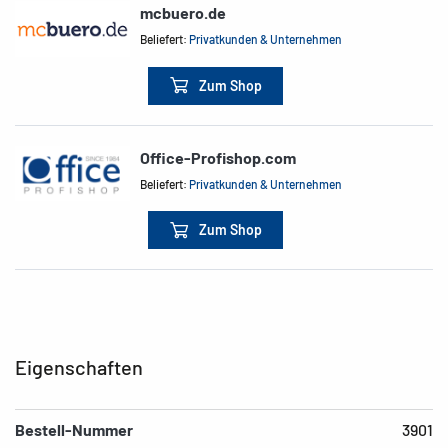
mcbuero.de
Beliefert:
Privatkunden & Unternehmen
Zum Shop
Office-Profishop.com
Beliefert:
Privatkunden & Unternehmen
Zum Shop
Eigenschaften
Bestell-Nummer
3901