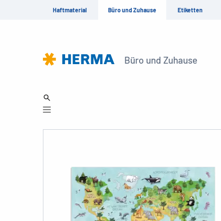
Haftmaterial
Büro und Zuhause
Etiketten
Büro und Zuhause