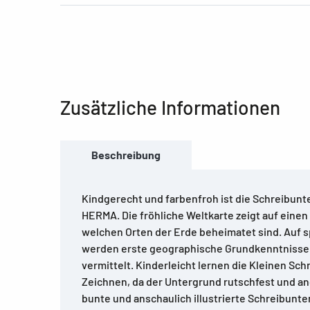
Zusätzliche Informationen
Beschreibung
Kindgerecht und farbenfroh ist die Schreibunt
HERMA. Die fröhliche Weltkarte zeigt auf einen 
welchen Orten der Erde beheimatet sind. Auf s
werden erste geographische Grundkenntnisse
vermittelt. Kinderleicht lernen die Kleinen Sch
Zeichnen, da der Untergrund rutschfest und an
bunte und anschaulich illustrierte Schreibunte