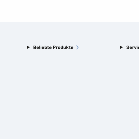
Beliebte Produkte
Servi