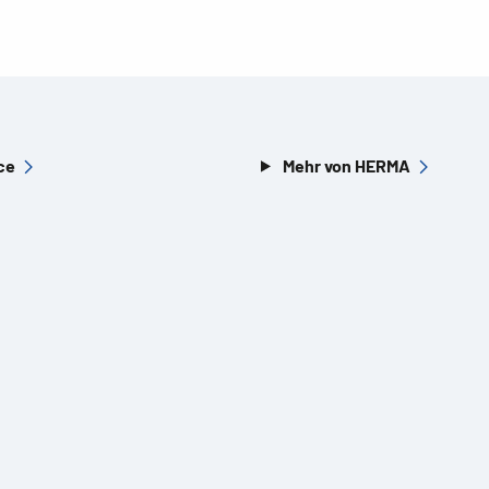
ce
Mehr von HERMA