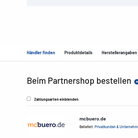
Händler finden
Produktdetails
Herstellerangaben
Beim Partnershop bestellen
Zahlungsarten einblenden
mcbuero.de
Beliefert:
Privatkunden & Unterneh