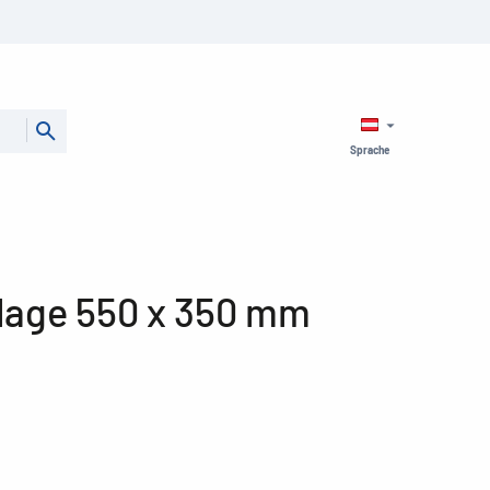
Sprache
lage 550 x 350 mm