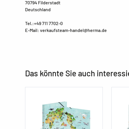
70794 Filderstadt
Deutschland
Tel.:+49 711 7702-0
E-Mail: verkaufsteam-handel@herma.de
Das könnte Sie auch interessi