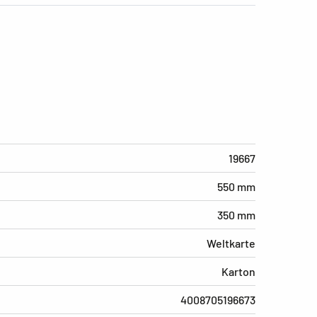
19667
550 mm
350 mm
Weltkarte
Karton
4008705196673