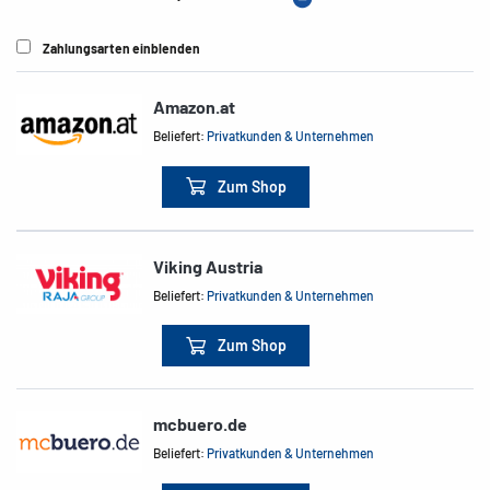
Zahlungsarten einblenden
Amazon.at
Beliefert:
Privatkunden & Unternehmen
Zum Shop
Viking Austria
Beliefert:
Privatkunden & Unternehmen
Zum Shop
mcbuero.de
Beliefert:
Privatkunden & Unternehmen