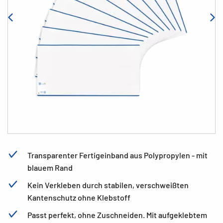
Transparenter Fertigeinband aus Polypropylen - mit
blauem Rand
Kein Verkleben durch stabilen, verschweißten
Kantenschutz ohne Klebstoff
Passt perfekt, ohne Zuschneiden. Mit aufgeklebtem