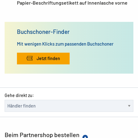
Papier-Beschriftungsetikett auf Innenlasche vorne
Buchschoner-Finder
Mit wenigen Klicks zum passenden Buchschoner
Jetzt finden
Gehe direkt zu:
Beim Partnershop bestellen