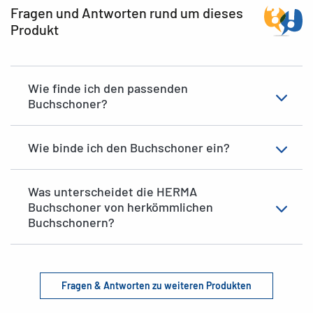
Fragen und Antworten rund um dieses
Produkt
Wie finde ich den passenden
Buchschoner?
Wie binde ich den Buchschoner ein?
Was unterscheidet die HERMA
Buchschoner von herkömmlichen
Buchschonern?
Fragen & Antworten zu weiteren Produkten