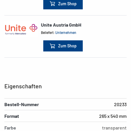
Zum Shop
Unite Austria GmbH
Beliefert:
Unternehmen
Zum Shop
Eigenschaften
Bestell-Nummer
20233
Format
265 x 540 mm
Farbe
transparent