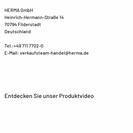
HERMA GmbH
Heinrich-Hermann-Straße 14
70794 Filderstadt
Deutschland
Tel.:+49 711 7702-0
E-Mail: verkaufsteam-handel@herma.de
Entdecken Sie unser Produktvideo