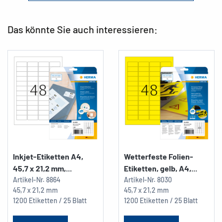
Das könnte Sie auch interessieren:
Inkjet-Etiketten A4,
Wetterfeste Folien-
45,7 x 21,2 mm,...
Etiketten, gelb, A4,...
Artikel-Nr.
8864
Artikel-Nr.
8030
45,7 x 21,2 mm
45,7 x 21,2 mm
1200 Etiketten / 25 Blatt
1200 Etiketten / 25 Blatt