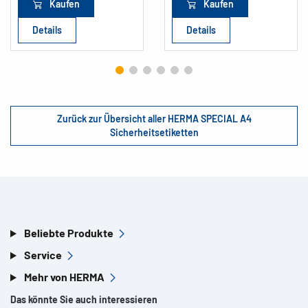
Kaufen
Kaufen
Details
Details
Zurück zur Übersicht aller HERMA SPECIAL A4
Sicherheitsetiketten
Beliebte Produkte
Service
Mehr von HERMA
Das könnte Sie auch interessieren