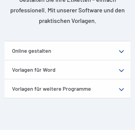
professionell. Mit unserer Software und den
praktischen Vorlagen.
Online gestalten
Vorlagen für Word
Vorlagen für weitere Programme