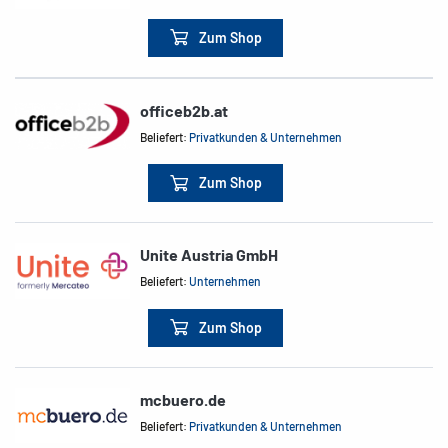
Zum Shop
officeb2b.at
Beliefert:
Privatkunden & Unternehmen
Zum Shop
Unite Austria GmbH
Beliefert:
Unternehmen
Zum Shop
mcbuero.de
Beliefert:
Privatkunden & Unternehmen