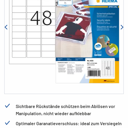
Sichtbare Rückstände schützen beim Ablösen vor
Manipulation, nicht wieder aufklebbar
Optimaler Garanatieverschluss: ideal zum Versiegeln