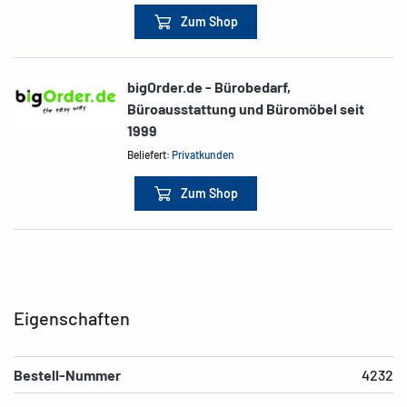
Zum Shop
bigOrder.de - Bürobedarf,
Büroausstattung und Büromöbel seit
1999
Beliefert:
Privatkunden
Zum Shop
Eigenschaften
Bestell-Nummer
4232