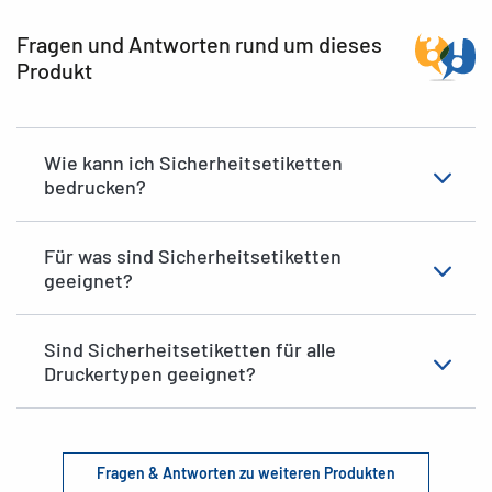
Fragen und Antworten rund um dieses
Produkt
Wie kann ich Sicherheitsetiketten
bedrucken?
Für was sind Sicherheitsetiketten
geeignet?
Sind Sicherheitsetiketten für alle
Druckertypen geeignet?
Fragen & Antworten zu weiteren Produkten