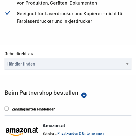
von Produkten, Geräten, Dokumenten
Geeignet für Laserdrucker und Kopierer - nicht für
Farblaserdrucker und Inkjetdrucker
Gehe direkt zu:
Beim Partnershop bestellen
Zahlungsarten einblenden
Amazon.at
Beliefert:
Privatkunden & Unternehmen