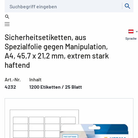
Suche
Sicherheitsetiketten, aus
Sprache
Spezialfolie gegen Manipulation,
A4, 45,7 x 21,2 mm, extrem stark
haftend
Art.-Nr.
Inhalt
4232
1200 Etiketten / 25 Blatt