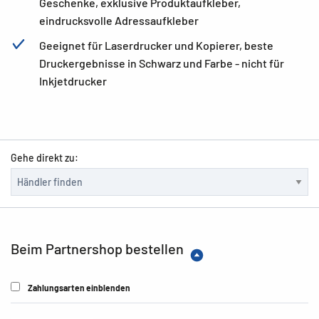
Geschenke, exklusive Produktaufkleber,
eindrucksvolle Adressaufkleber
Geeignet für Laserdrucker und Kopierer, beste
Druckergebnisse in Schwarz und Farbe - nicht für
Inkjetdrucker
Gehe direkt zu:
Beim Partnershop bestellen
Zahlungsarten einblenden