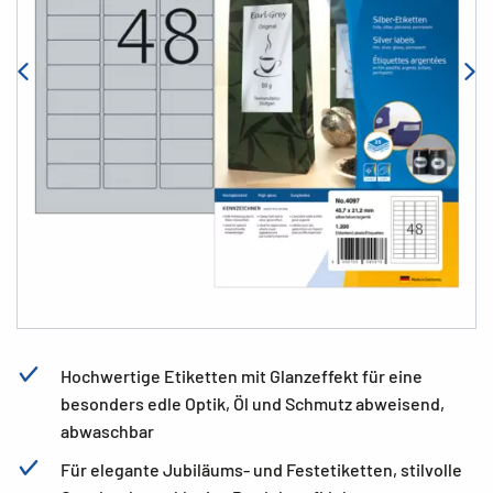
Hochwertige Etiketten mit Glanzeffekt für eine
besonders edle Optik, Öl und Schmutz abweisend,
abwaschbar
Für elegante Jubiläums- und Festetiketten, stilvolle