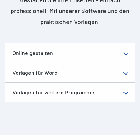
professionell. Mit unserer Software und den
praktischen Vorlagen.
Online gestalten
Vorlagen für Word
Vorlagen für weitere Programme