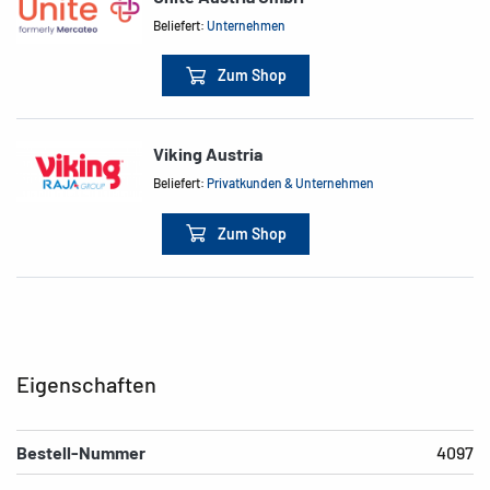
Beliefert:
Unternehmen
Zum Shop
Viking Austria
Beliefert:
Privatkunden & Unternehmen
Zum Shop
Eigenschaften
Bestell-Nummer
4097