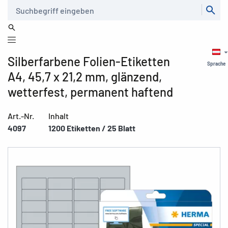
Suche
Silberfarbene Folien-Etiketten
Sprache
A4, 45,7 x 21,2 mm, glänzend,
wetterfest, permanent haftend
Art.-Nr.
Inhalt
4097
1200 Etiketten / 25 Blatt