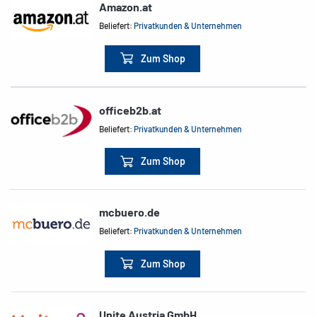
Amazon.at
Beliefert:
Privatkunden & Unternehmen
Zum Shop
officeb2b.at
Beliefert:
Privatkunden & Unternehmen
Zum Shop
mcbuero.de
Beliefert:
Privatkunden & Unternehmen
Zum Shop
Unite Austria GmbH