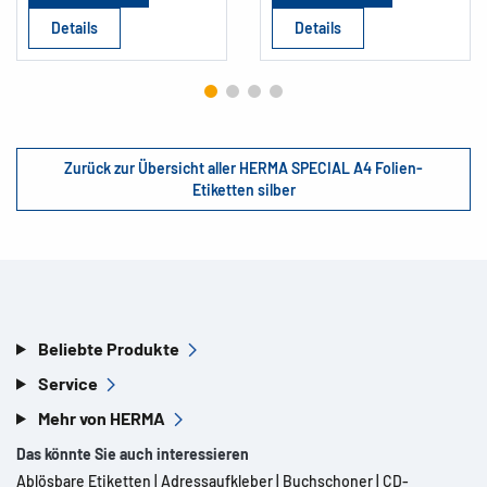
Details
Details
Zurück zur Übersicht aller HERMA SPECIAL A4 Folien-
Etiketten silber
Beliebte Produkte
Service
Mehr von HERMA
Das könnte Sie auch interessieren
Ablösbare Etiketten
|
Adressaufkleber
|
Buchschoner
|
CD-