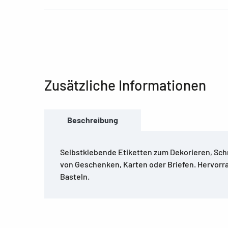
Zusätzliche Informationen
Beschreibung
Selbstklebende Etiketten zum Dekorieren, Sc
von Geschenken, Karten oder Briefen. Hervor
Basteln.