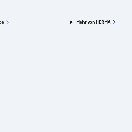
ce
Mehr von HERMA