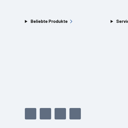
Beliebte Produkte
Servi