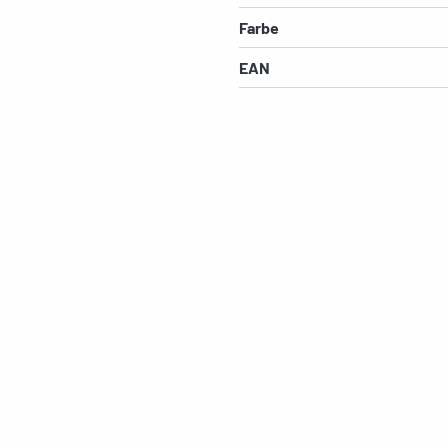
Farbe
EAN