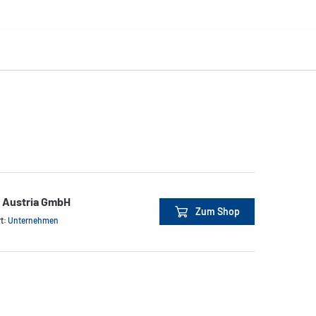
e Austria GmbH
Zum Shop
rt:
Unternehmen