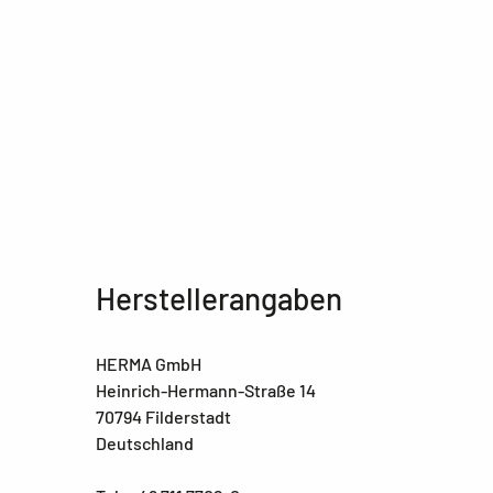
Herstellerangaben
HERMA GmbH
Heinrich-Hermann-Straße 14
70794 Filderstadt
Deutschland