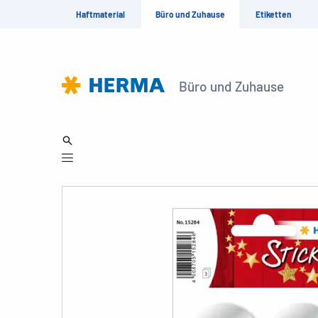
Haftmaterial
Büro und Zuhause
Etiketten
Büro und Zuhause