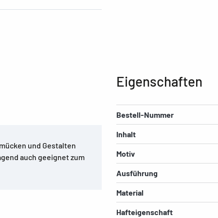
Eigenschaften
Bestell-Nummer
Inhalt
hmücken und Gestalten
Motiv
ragend auch geeignet zum
Ausführung
Material
Hafteigenschaft