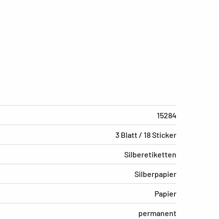
15284
3 Blatt / 18 Sticker
Silberetiketten
Silberpapier
Papier
permanent