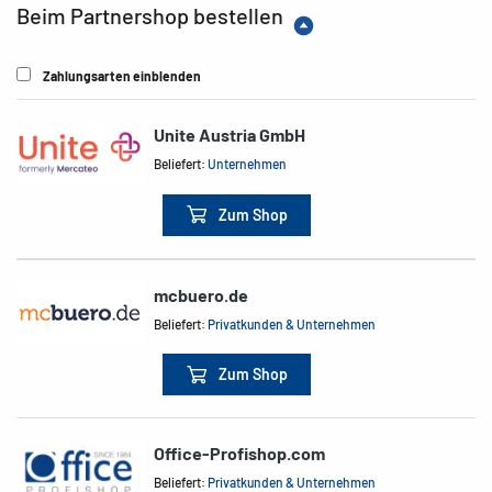
Beim Partnershop bestellen
Zahlungsarten einblenden
Unite Austria GmbH
Beliefert:
Unternehmen
Zum Shop
mcbuero.de
Beliefert:
Privatkunden & Unternehmen
Zum Shop
Office-Profishop.com
Beliefert:
Privatkunden & Unternehmen