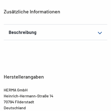
EAN
4008705064361
Zusätzliche Informationen
Beschreibung
Herstellerangaben
HERMA GmbH
Heinrich-Hermann-Straße 14
70794 Filderstadt
Deutschland