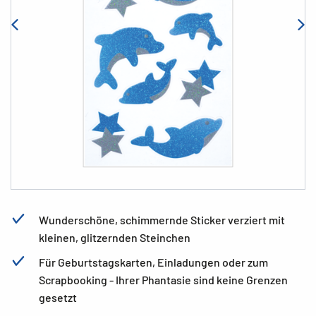
Wunderschöne, schimmernde Sticker verziert mit
kleinen, glitzernden Steinchen
Für Geburtstagskarten, Einladungen oder zum
Scrapbooking - Ihrer Phantasie sind keine Grenzen
gesetzt