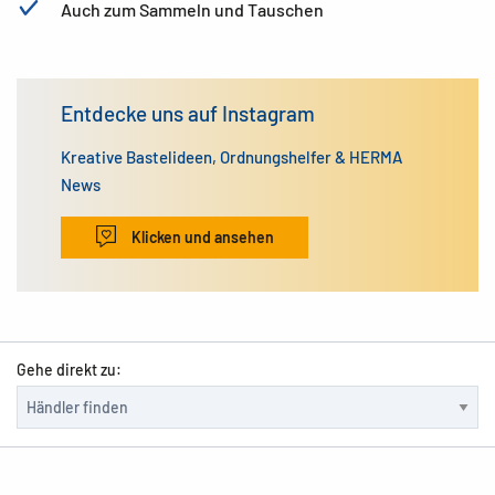
Auch zum Sammeln und Tauschen
Entdecke uns auf Instagram
Kreative Bastelideen, Ordnungshelfer & HERMA
News
Klicken und ansehen
Gehe direkt zu: