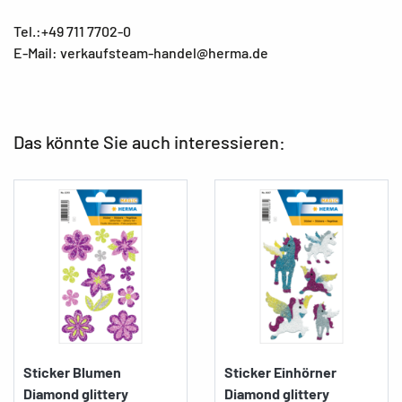
Tel.:+49 711 7702-0
E-Mail: verkaufsteam-handel@herma.de
Das könnte Sie auch interessieren:
Sticker Blumen
Sticker Einhörner
Diamond glittery
Diamond glittery