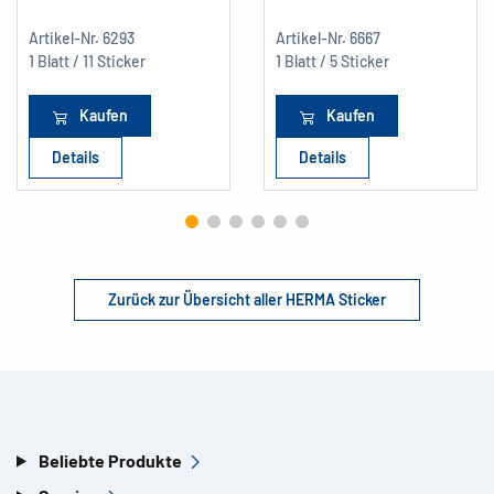
Artikel-Nr.
6293
Artikel-Nr.
6667
1 Blatt / 11 Sticker
1 Blatt / 5 Sticker
Kaufen
Kaufen
Details
Details
Zurück zur Übersicht aller HERMA Sticker
Beliebte Produkte