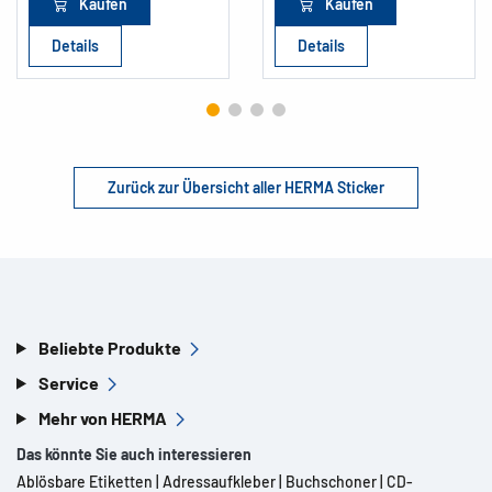
Kaufen
Kaufen
Details
Details
Zurück zur Übersicht aller HERMA Sticker
Beliebte Produkte
Service
Mehr von HERMA
Das könnte Sie auch interessieren
Ablösbare Etiketten
|
Adressaufkleber
|
Buchschoner
|
CD-