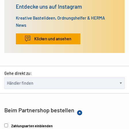
Entdecke uns auf Instagram
Kreative Bastelideen, Ordnungshelfer & HERMA
News
Klicken und ansehen
Gehe direkt zu:
Beim Partnershop bestellen
Zahlungsarten einblenden