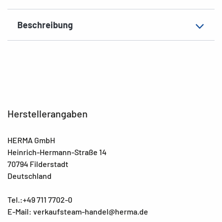
Beschreibung
Herstellerangaben
HERMA GmbH
Heinrich-Hermann-Straße 14
70794 Filderstadt
Deutschland
Tel.:+49 711 7702-0
E-Mail: verkaufsteam-handel@herma.de