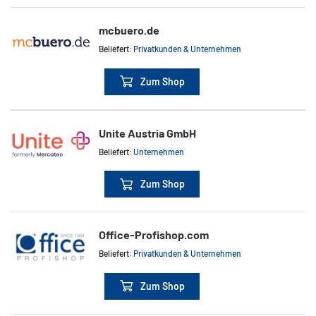
mcbuero.de
Beliefert:
Privatkunden & Unternehmen
Zum Shop
Unite Austria GmbH
Beliefert:
Unternehmen
Zum Shop
Office-Profishop.com
Beliefert:
Privatkunden & Unternehmen
Zum Shop