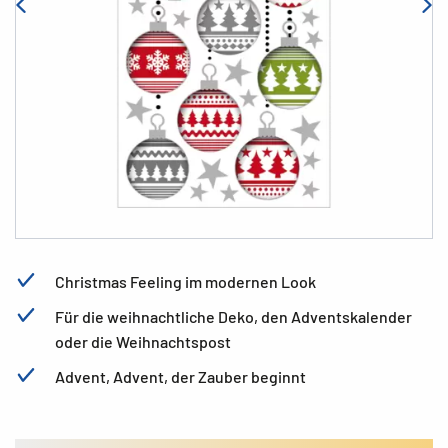
Christmas Feeling im modernen Look
Für die weihnachtliche Deko, den Adventskalender
oder die Weihnachtspost
Advent, Advent, der Zauber beginnt