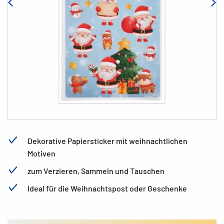
Dekorative Papiersticker mit weihnachtlichen
Motiven
zum Verzieren, Sammeln und Tauschen
Ideal für die Weihnachtspost oder Geschenke