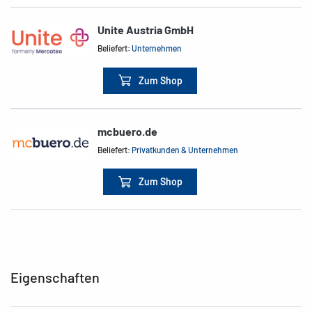
Unite Austria GmbH
Beliefert:
Unternehmen
Zum Shop
mcbuero.de
Beliefert:
Privatkunden & Unternehmen
Zum Shop
Eigenschaften