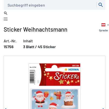
Suche
Sticker Weihnachtsmann
Sprache
Art.-Nr.
Inhalt
15756
3 Blatt / 45 Sticker