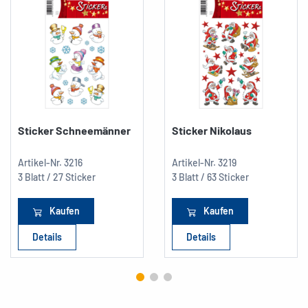
Sticker Schneemänner
Sticker Nikolaus
Artikel-Nr.
3216
Artikel-Nr.
3219
3 Blatt / 27 Sticker
3 Blatt / 63 Sticker
Kaufen
Kaufen
Details
Details