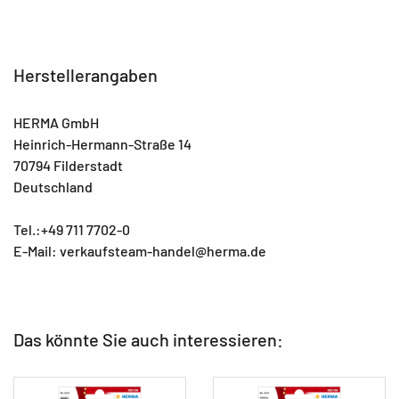
Herstellerangaben
HERMA GmbH
Heinrich-Hermann-Straße 14
70794 Filderstadt
Deutschland
Tel.:+49 711 7702-0
E-Mail: verkaufsteam-handel@herma.de
Das könnte Sie auch interessieren: