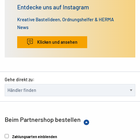
Entdecke uns auf Instagram
Kreative Bastelideen, Ordnungshelfer & HERMA
News
Klicken und ansehen
Gehe direkt zu:
Beim Partnershop bestellen
Zahlungsarten einblenden