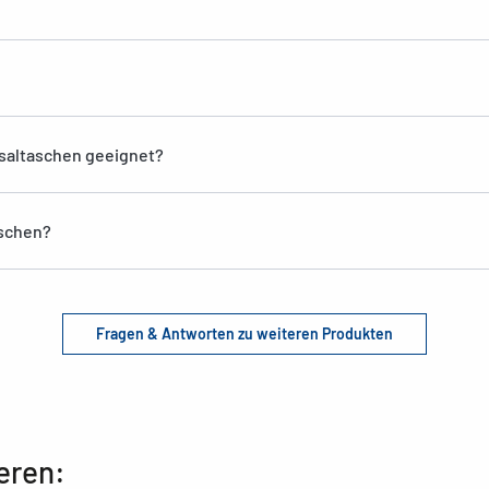
saltaschen geeignet?
aschen?
Fragen & Antworten zu weiteren Produkten
eren: