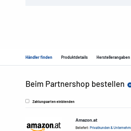
Händler finden
Produktdetails
Herstellerangaben
Beim Partnershop bestellen
Zahlungsarten einblenden
Amazon.at
Beliefert:
Privatkunden & Unterneh