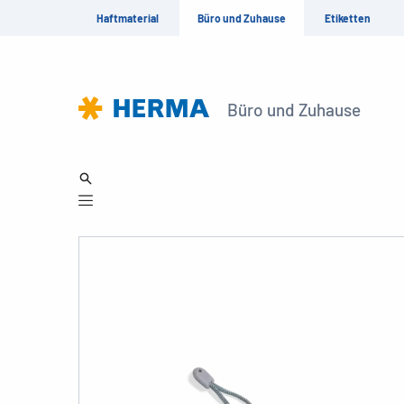
Haftmaterial
Büro und Zuhause
Etiketten
Büro und Zuhause