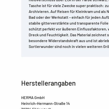
Tasche ist für viele Zwecke super praktisch: 
Archivieren. Auf Reisen für Kleinkram und als N
Bad oder der Werkstatt – einfach für jeden A
stabile gitterverstärkte und transparente Folie
schützt perfekt vor äußeren Einflussfaktoren
Dreck und Feuchtigkeit. Das Material zeichnet 
besondere Widerstandskraft aus und ist abrieb
Sortierwunder sind noch in vielen weiteren Grö
Herstellerangaben
HERMA GmbH
Heinrich-Hermann-Straße 14