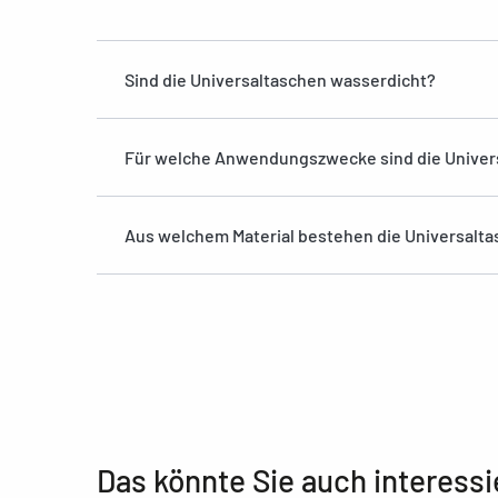
Sind die Universaltaschen wasserdicht?
Für welche Anwendungszwecke sind die Univer
Aus welchem Material bestehen die Universalt
Das könnte Sie auch interessi