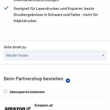
Geeignet für Laserdrucker und Kopierer, beste
Druckergebnisse in Schwarz und Farbe - nicht für
Inkjetdrucker
Gehe direkt zu:
Beim Partnershop bestellen
Zahlungsarten einblenden
Amazon.at