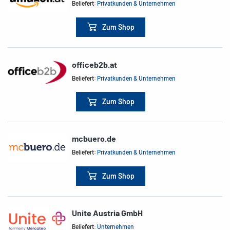
Beliefert:
Privatkunden & Unternehmen
Zum Shop
officeb2b.at
Beliefert:
Privatkunden & Unternehmen
Zum Shop
mcbuero.de
Beliefert:
Privatkunden & Unternehmen
Zum Shop
Unite Austria GmbH
Beliefert:
Unternehmen