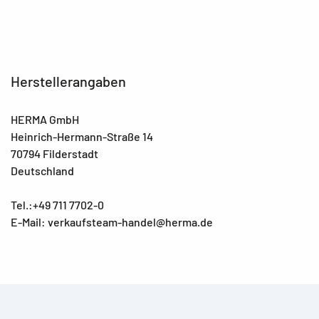
Herstellerangaben
HERMA GmbH
Heinrich-Hermann-Straße 14
70794 Filderstadt
Deutschland
Tel.:+49 711 7702-0
E-Mail: verkaufsteam-handel@herma.de