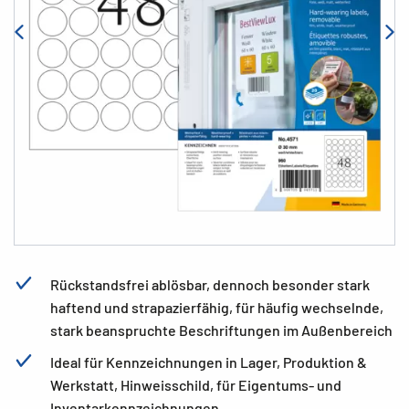
Rückstandsfrei ablösbar, dennoch besonder stark
haftend und strapazierfähig, für häufig wechselnde,
stark beanspruchte Beschriftungen im Außenbereich
Ideal für Kennzeichnungen in Lager, Produktion &
Werkstatt, Hinweisschild, für Eigentums- und
Inventarkennzeichnungen