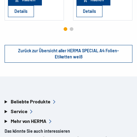
Details
Details
Zurück zur Übersicht aller HERMA SPECIAL A4 Folien-
Etiketten weiß
Beliebte Produkte
Service
Mehr von HERMA
Das könnte Sie auch interessieren