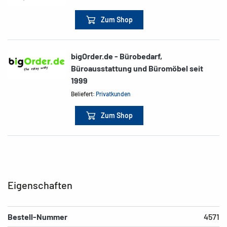
Zum Shop
bigOrder.de - Bürobedarf,
Büroausstattung und Büromöbel seit
1999
Beliefert:
Privatkunden
Zum Shop
Eigenschaften
Bestell-Nummer
4571