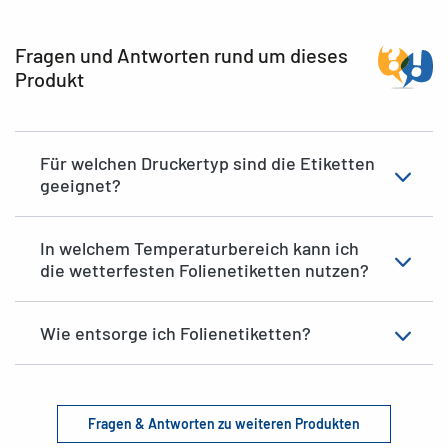
Fragen und Antworten rund um dieses
Produkt
Für welchen Druckertyp sind die Etiketten
geeignet?
In welchem Temperaturbereich kann ich
die wetterfesten Folienetiketten nutzen?
Wie entsorge ich Folienetiketten?
Fragen & Antworten zu weiteren Produkten