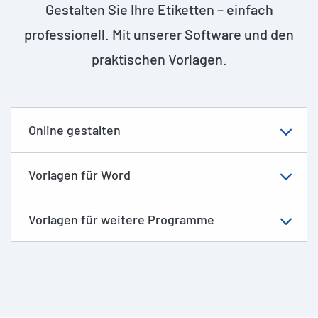
Gestalten Sie Ihre Etiketten – einfach
professionell. Mit unserer Software und den
praktischen Vorlagen.
Online gestalten
Vorlagen für Word
Vorlagen für weitere Programme