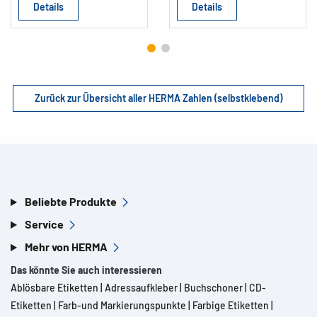
Details
Details
Zurück zur Übersicht aller HERMA Zahlen (selbstklebend)
Beliebte Produkte
Service
Mehr von HERMA
Das könnte Sie auch interessieren
Ablösbare Etiketten
|
Adressaufkleber
|
Buchschoner
|
CD-
Etiketten
|
Farb-und Markierungspunkte
|
Farbige Etiketten
|