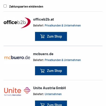
Zahlungsarten einblenden
officeb2b.at
Beliefert:
Privatkunden & Unternehmen
Zum Shop
mcbuero.de
Beliefert:
Privatkunden & Unternehmen
Zum Shop
Unite Austria GmbH
Beliefert:
Unternehmen
Zum Shop