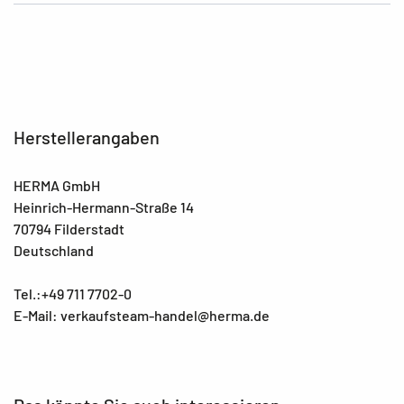
Herstellerangaben
HERMA GmbH
Heinrich-Hermann-Straße 14
70794 Filderstadt
Deutschland
Tel.:+49 711 7702-0
E-Mail: verkaufsteam-handel@herma.de