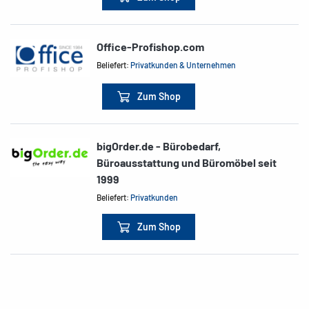
Office-Profishop.com
Beliefert:
Privatkunden & Unternehmen
Zum Shop
bigOrder.de - Bürobedarf,
Büroausstattung und Büromöbel seit
1999
Beliefert:
Privatkunden
Zum Shop