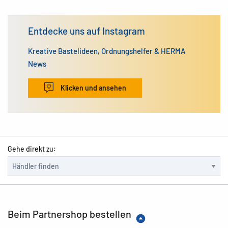
Entdecke uns auf Instagram
Kreative Bastelideen, Ordnungshelfer & HERMA
News
Klicken und ansehen
Gehe direkt zu:
Beim Partnershop bestellen