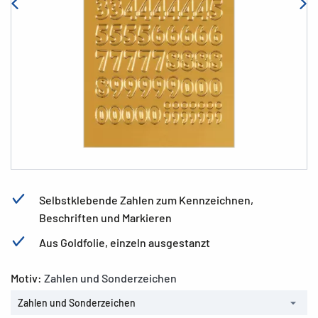
Selbstklebende Zahlen zum Kennzeichnen,
Beschriften und Markieren
Aus Goldfolie, einzeln ausgestanzt
Motiv:
Zahlen und Sonderzeichen
Zahlen und Sonderzeichen