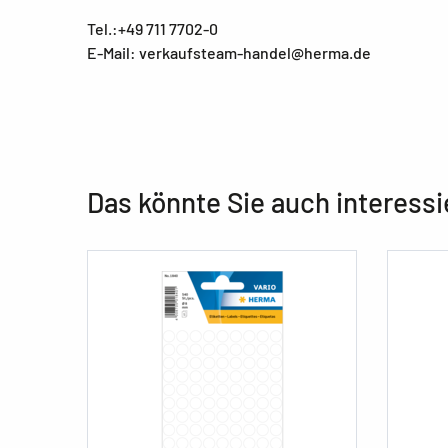
Tel.:+49 711 7702-0
E-Mail: verkaufsteam-handel@herma.de
Das könnte Sie auch interessi