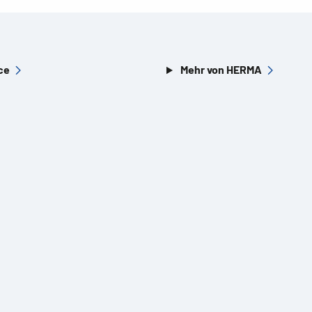
ce
Mehr von HERMA