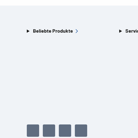
Beliebte Produkte
Servi