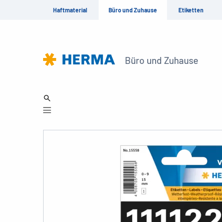
Haftmaterial
Büro und Zuhause
Etiketten
Büro und Zuhause