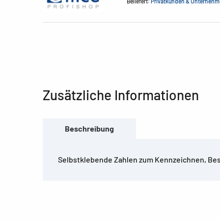
Beliefert:
Privatkunden & Unterneh
Zusätzliche Informationen
Beschreibung
Selbstklebende Zahlen zum Kennzeichnen, Bes