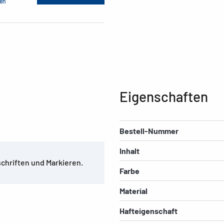
men
Eigenschaften
Bestell-Nummer
Inhalt
chriften und Markieren.
Farbe
Material
Hafteigenschaft