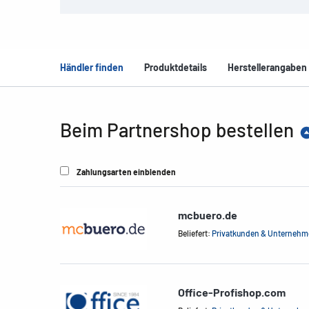
Händler finden
Produktdetails
Herstellerangaben
Beim Partnershop bestellen
Zahlungsarten einblenden
mcbuero.de
Beliefert:
Privatkunden & Unterneh
Office-Profishop.com