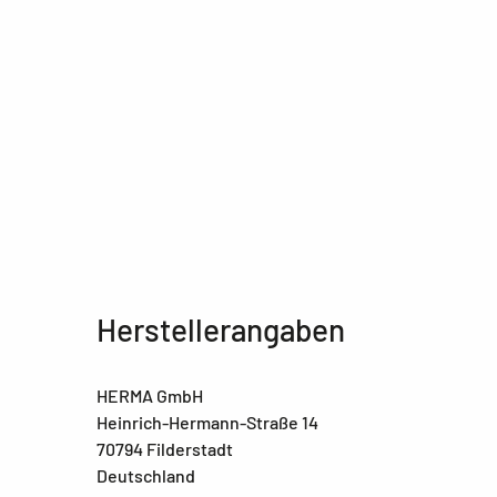
Herstellerangaben
HERMA GmbH
Heinrich-Hermann-Straße 14
70794 Filderstadt
Deutschland