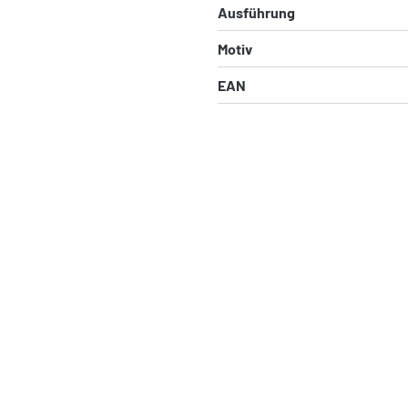
Ausführung
Motiv
EAN