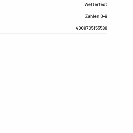
Wetterfest
Zahlen 0-9
4008705155588