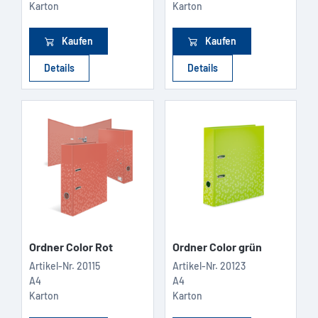
Karton
Karton
Kaufen
Kaufen
Details
Details
Ordner Color Rot
Ordner Color grün
Artikel-Nr.
20115
Artikel-Nr.
20123
A4
A4
Karton
Karton