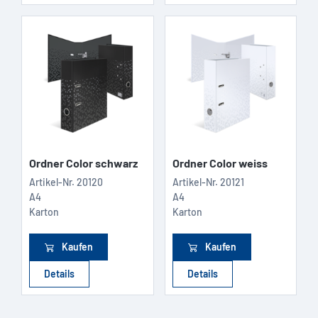
Ordner Color schwarz
Ordner Color weiss
Artikel-Nr.
20120
Artikel-Nr.
20121
A4
A4
Karton
Karton
Kaufen
Kaufen
Details
Details