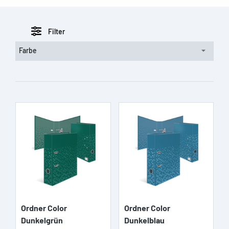
Filter
Farbe
Ordner Color
Ordner Color
Dunkelgrün
Dunkelblau