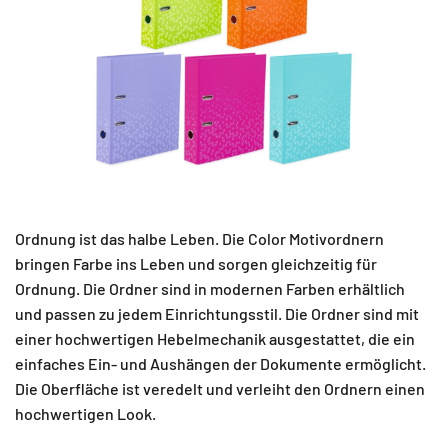
Ordnung ist das halbe Leben. Die Color Motivordnern
bringen Farbe ins Leben und sorgen gleichzeitig für
Ordnung. Die Ordner sind in modernen Farben erhältlich
und passen zu jedem Einrichtungsstil. Die Ordner sind mit
einer hochwertigen Hebelmechanik ausgestattet, die ein
einfaches Ein- und Aushängen der Dokumente ermöglicht.
Die Oberfläche ist veredelt und verleiht den Ordnern einen
hochwertigen Look.