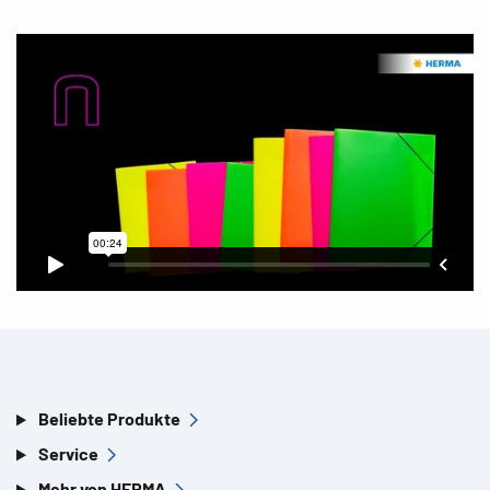
Beliebte Produkte
Service
Mehr von HERMA