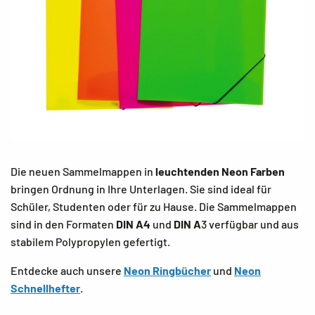
Die neuen Sammelmappen in
leuchtenden Neon Farben
bringen Ordnung in Ihre Unterlagen. Sie sind ideal für
Schüler, Studenten oder für zu Hause. Die Sammelmappen
sind in den Formaten
DIN A4
und
DIN A
3 verfügbar und aus
stabilem Polypropylen gefertigt.
Entdecke auch unsere
Neon Ringbücher
und
Neon
Schnellhefter
.