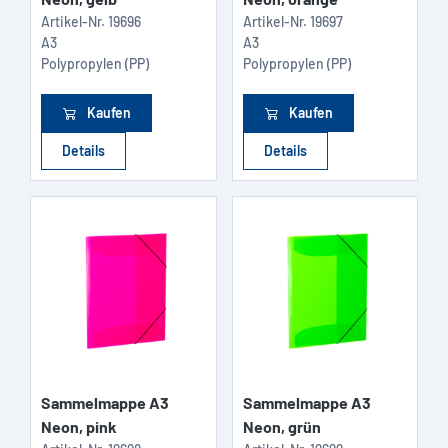
Artikel-Nr.
19696
Artikel-Nr.
19697
A3
A3
Polypropylen (PP)
Polypropylen (PP)
Kaufen
Kaufen
Details
Details
Sammelmappe A3
Sammelmappe A3
Neon, pink
Neon, grün