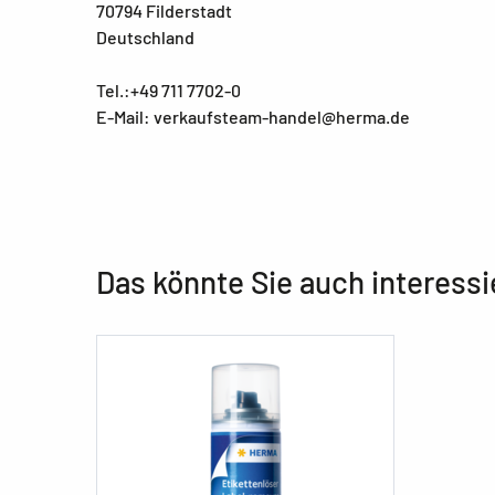
70794 Filderstadt
Deutschland
Tel.:+49 711 7702-0
E-Mail: verkaufsteam-handel@herma.de
Das könnte Sie auch interessi