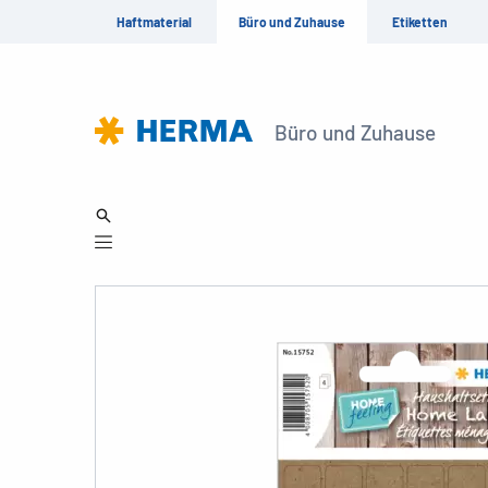
Haftmaterial
Büro und Zuhause
Etiketten
Büro und Zuhause