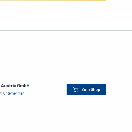
e Austria GmbH
Zum Shop
rt:
Unternehmen