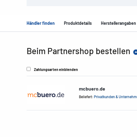
Händler finden
Produktdetails
Herstellerangaben
Beim Partnershop bestellen
Zahlungsarten einblenden
mcbuero.de
Beliefert:
Privatkunden & Unterneh