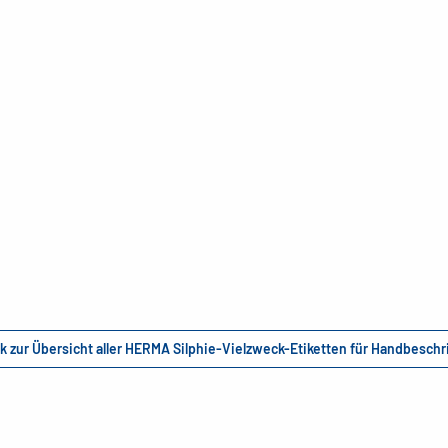
k zur Übersicht aller HERMA Silphie-Vielzweck-Etiketten für Handbeschr