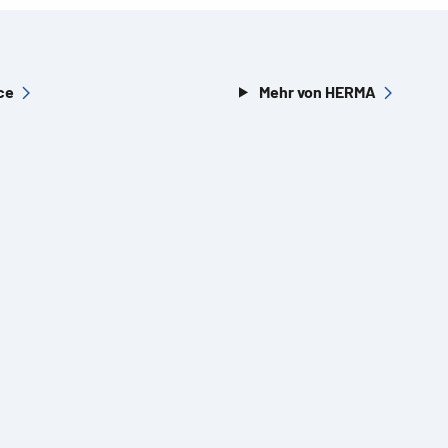
ce
Mehr von HERMA