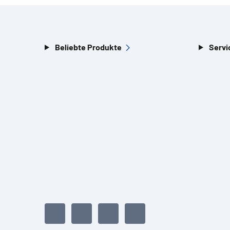
Beliebte Produkte
Servi