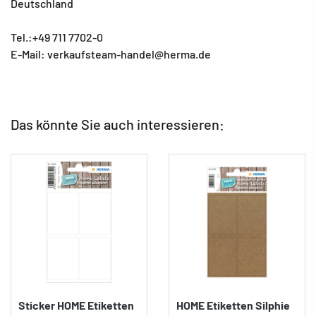
Deutschland
Tel.:+49 711 7702-0
E-Mail: verkaufsteam-handel@herma.de
Das könnte Sie auch interessieren:
Sticker HOME Etiketten
HOME Etiketten Silphie