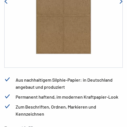
Aus nachhaltigem Silphie-Papier: in Deutschland
angebaut und produziert
Permanent haftend, im modernen Kraftpapier-Look
Zum Beschriften, Ordnen, Markieren und
Kennzeichnen