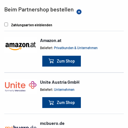
Beim Partnershop bestellen
Zahlungsarten einblenden
Amazon.at
Beliefert:
Privatkunden & Unternehmen
Zum Shop
Unite Austria GmbH
Beliefert:
Unternehmen
Zum Shop
mcbuero.de