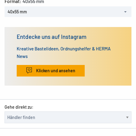
Format:
40x55 mm
40x55 mm
Entdecke uns auf Instagram
Kreative Bastelideen, Ordnungshelfer & HERMA
News
Klicken und ansehen
Gehe direkt zu: