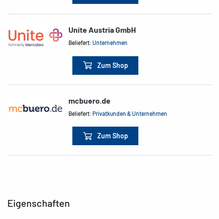
Unite Austria GmbH
Beliefert:
Unternehmen
Zum Shop
mcbuero.de
Beliefert:
Privatkunden & Unternehmen
Zum Shop
Eigenschaften