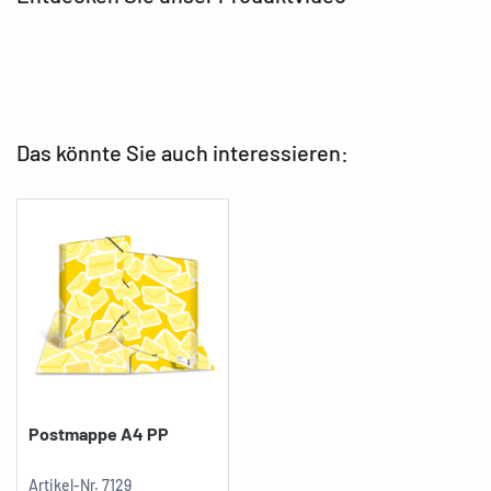
Das könnte Sie auch interessieren:
Postmappe A4 PP
Artikel-Nr.
7129