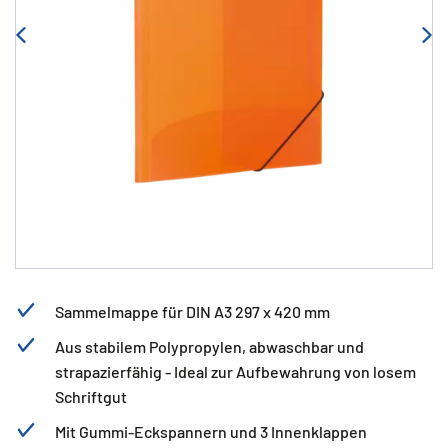
Sammelmappe für DIN A3 297 x 420 mm
Aus stabilem Polypropylen, abwaschbar und
strapazierfähig - Ideal zur Aufbewahrung von losem
Schriftgut
Mit Gummi-Eckspannern und 3 Innenklappen