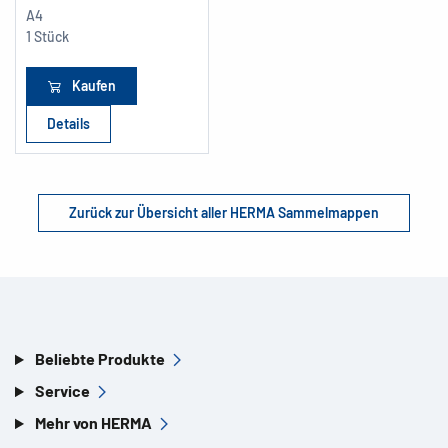
A4
1 Stück
Kaufen
Details
Zurück zur Übersicht aller HERMA Sammelmappen
Beliebte Produkte
Service
Mehr von HERMA