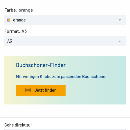
Farbe:
orange
orange
Format:
A3
A3
Buchschoner-Finder
Mit wenigen Klicks zum passenden Buchschoner
Jetzt finden
Gehe direkt zu: