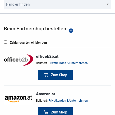
Beim Partnershop bestellen
Zahlungsarten einblenden
officeb2b.at
Beliefert:
Privatkunden & Unternehmen
Zum Shop
Amazon.at
Beliefert:
Privatkunden & Unternehmen
Zum Shop