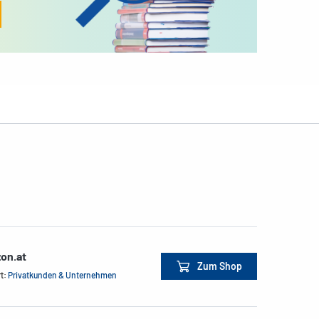
on.at
Zum Shop
rt:
Privatkunden & Unternehmen