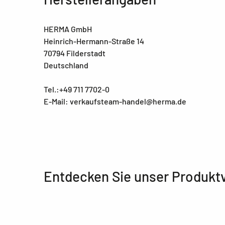
HERMA GmbH
Heinrich-Hermann-Straße 14
70794 Filderstadt
Deutschland
Tel.:+49 711 7702-0
E-Mail: verkaufsteam-handel@herma.de
Entdecken Sie unser Produkt