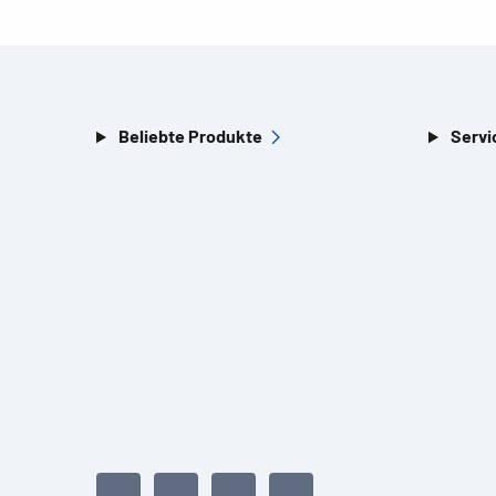
Beliebte Produkte
Servi