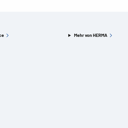
ce
Mehr von HERMA