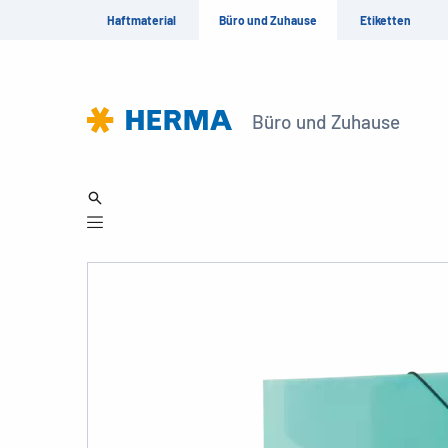
Haftmaterial
Büro und Zuhause
Etiketten
Büro und Zuhause