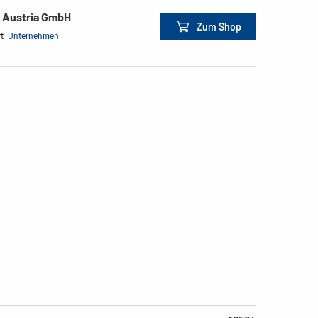
e Austria GmbH
Zum Shop
rt:
Unternehmen