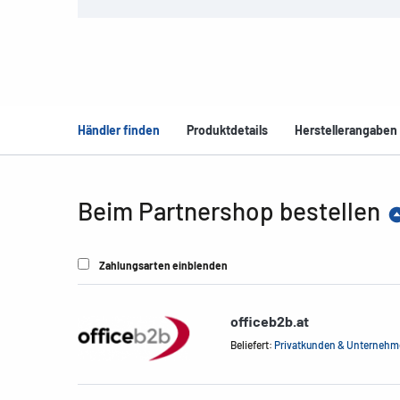
Händler finden
Produktdetails
Herstellerangaben
Beim Partnershop bestellen
Zahlungsarten einblenden
officeb2b.at
Beliefert:
Privatkunden & Unterneh