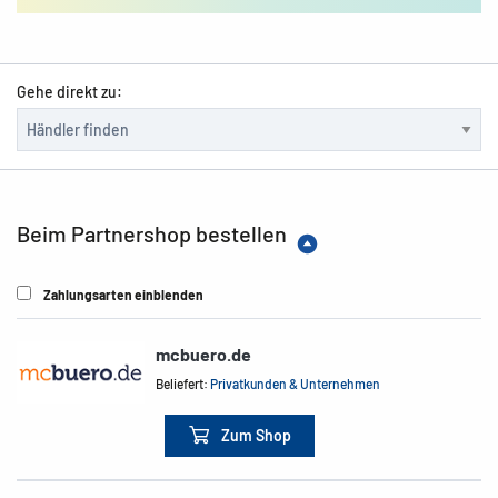
Gehe direkt zu:
Beim Partnershop bestellen
Zahlungsarten einblenden
mcbuero.de
Beliefert:
Privatkunden & Unternehmen
Zum Shop