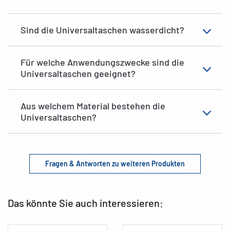
Sind die Universaltaschen wasserdicht?
Für welche Anwendungszwecke sind die
Universaltaschen geeignet?
Aus welchem Material bestehen die
Universaltaschen?
Fragen & Antworten zu weiteren Produkten
Das könnte Sie auch interessieren: