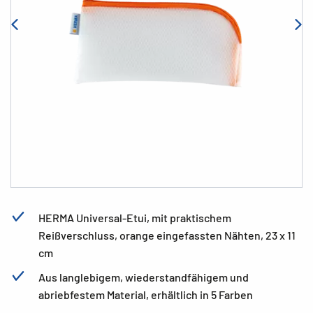
HERMA Universal-Etui, mit praktischem
Reißverschluss, orange eingefassten Nähten, 23 x 11
cm
Aus langlebigem, wiederstandfähigem und
abriebfestem Material, erhältlich in 5 Farben