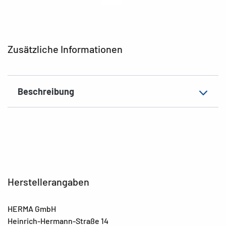
EAN
4008705200066
Zusätzliche Informationen
Beschreibung
Herstellerangaben
HERMA GmbH
Heinrich-Hermann-Straße 14