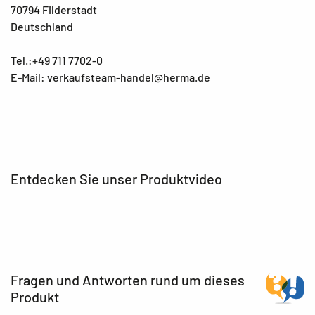
70794 Filderstadt
Deutschland
Tel.:+49 711 7702-0
E-Mail: verkaufsteam-handel@herma.de
Entdecken Sie unser Produktvideo
Fragen und Antworten rund um dieses
Produkt