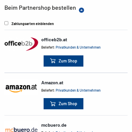
Beim Partnershop bestellen
Zahlungsarten einblenden
officeb2b.at
Beliefert:
Privatkunden & Unternehmen
Zum Shop
Amazon.at
Beliefert:
Privatkunden & Unternehmen
Zum Shop
mcbuero.de