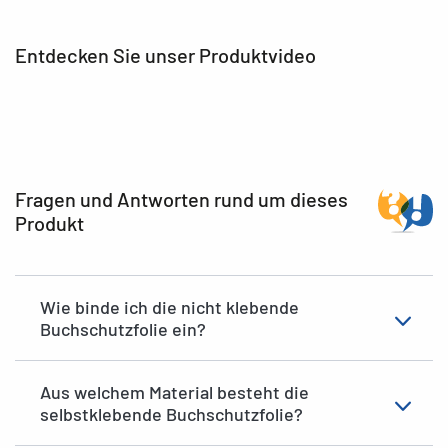
Entdecken Sie unser Produktvideo
Fragen und Antworten rund um dieses
Produkt
Wie binde ich die nicht klebende
Buchschutzfolie ein?
Aus welchem Material besteht die
selbstklebende Buchschutzfolie?