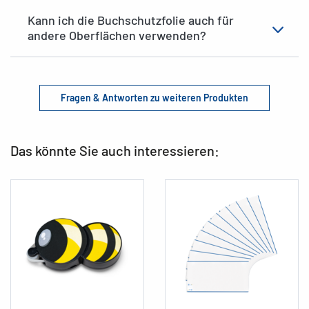
Kann ich die Buchschutzfolie auch für
andere Oberflächen verwenden?
Fragen & Antworten zu weiteren Produkten
Das könnte Sie auch interessieren: