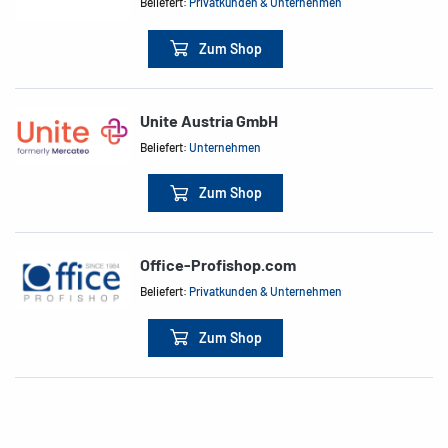
Beliefert:
Privatkunden & Unternehmen
Zum Shop
Unite Austria GmbH
Beliefert:
Unternehmen
Zum Shop
Office-Profishop.com
Beliefert:
Privatkunden & Unternehmen
Zum Shop