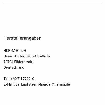
Herstellerangaben
HERMA GmbH
Heinrich-Hermann-Straße 14
70794 Filderstadt
Deutschland
Tel.:+49 711 7702-0
E-Mail: verkaufsteam-handel@herma.de