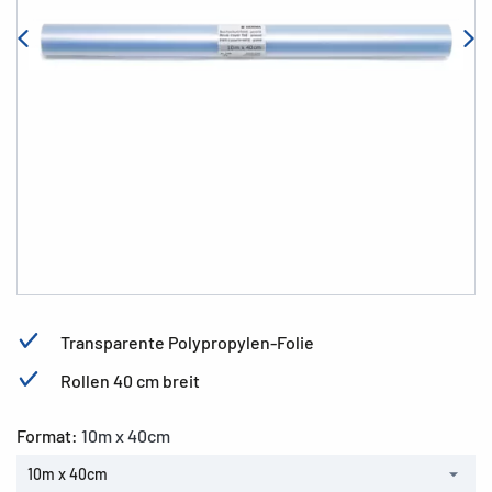
Transparente Polypropylen-Folie
Rollen 40 cm breit
Format:
10m x 40cm
10m x 40cm