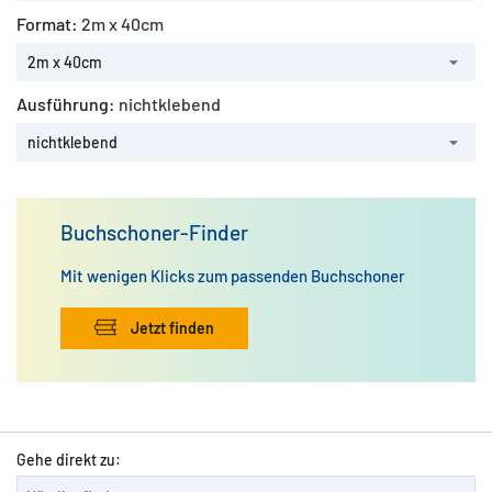
Format:
2m x 40cm
2m x 40cm
Ausführung:
nichtklebend
nichtklebend
Buchschoner-Finder
Mit wenigen Klicks zum passenden Buchschoner
Jetzt finden
Gehe direkt zu: