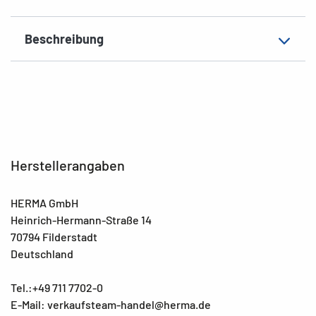
Beschreibung
Herstellerangaben
HERMA GmbH
Heinrich-Hermann-Straße 14
70794 Filderstadt
Deutschland
Tel.:+49 711 7702-0
E-Mail: verkaufsteam-handel@herma.de