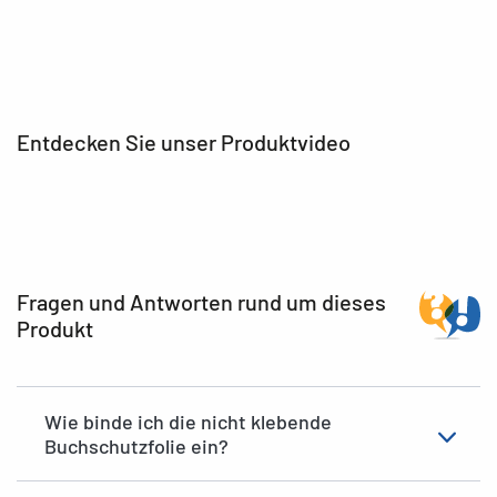
Entdecken Sie unser Produktvideo
Fragen und Antworten rund um dieses
Produkt
Wie binde ich die nicht klebende
Buchschutzfolie ein?