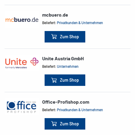
mcbuero.de
Beliefert:
Privatkunden & Unternehmen
Zum Shop
Unite Austria GmbH
Beliefert:
Unternehmen
Zum Shop
Office-Profishop.com
Beliefert:
Privatkunden & Unternehmen
Zum Shop