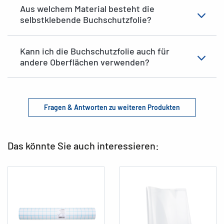
Aus welchem Material besteht die
selbstklebende Buchschutzfolie?
Kann ich die Buchschutzfolie auch für
andere Oberflächen verwenden?
Fragen & Antworten zu weiteren Produkten
Das könnte Sie auch interessieren: