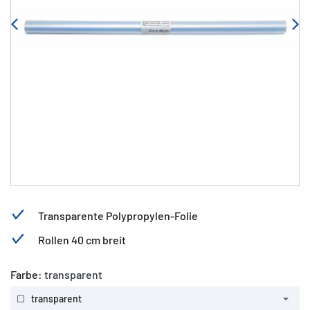
Transparente Polypropylen-Folie
Rollen 40 cm breit
Farbe:
transparent
transparent