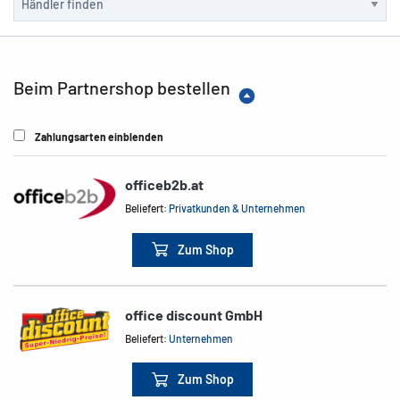
Beim Partnershop bestellen
Zahlungsarten einblenden
officeb2b.at
Beliefert:
Privatkunden & Unternehmen
Zum Shop
office discount GmbH
Beliefert:
Unternehmen
Zum Shop