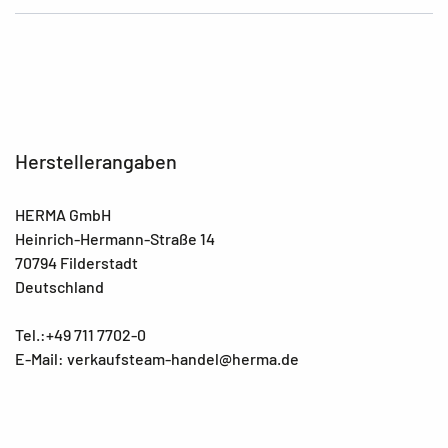
Herstellerangaben
HERMA GmbH
Heinrich-Hermann-Straße 14
70794 Filderstadt
Deutschland
Tel.:+49 711 7702-0
E-Mail: verkaufsteam-handel@herma.de