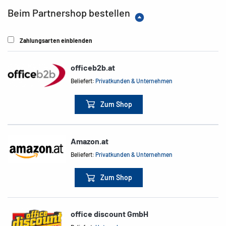
Beim Partnershop bestellen
Zahlungsarten einblenden
officeb2b.at
Beliefert:
Privatkunden & Unternehmen
Zum Shop
Amazon.at
Beliefert:
Privatkunden & Unternehmen
Zum Shop
office discount GmbH