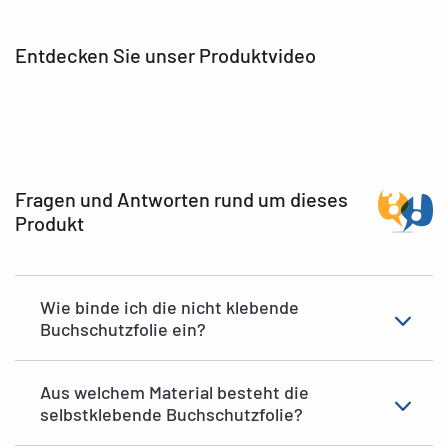
Entdecken Sie unser Produktvideo
Fragen und Antworten rund um dieses
Produkt
Wie binde ich die nicht klebende
Buchschutzfolie ein?
Aus welchem Material besteht die
selbstklebende Buchschutzfolie?