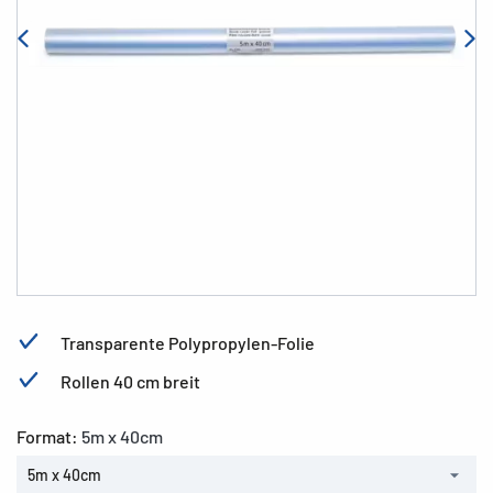
Transparente Polypropylen-Folie
Rollen 40 cm breit
Format:
5m x 40cm
5m x 40cm