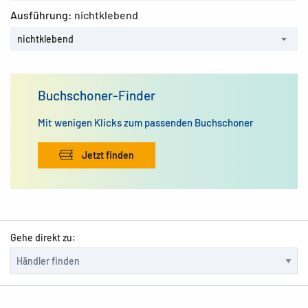
Ausführung:
nichtklebend
nichtklebend
Buchschoner-Finder
Mit wenigen Klicks zum passenden Buchschoner
Jetzt finden
Gehe direkt zu: