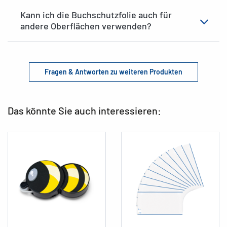
Kann ich die Buchschutzfolie auch für
andere Oberflächen verwenden?
Fragen & Antworten zu weiteren Produkten
Das könnte Sie auch interessieren: