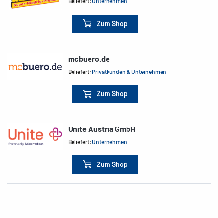
Beliefert:
Unternehmen
Zum Shop
mcbuero.de
Beliefert:
Privatkunden & Unternehmen
Zum Shop
Unite Austria GmbH
Beliefert:
Unternehmen
Zum Shop